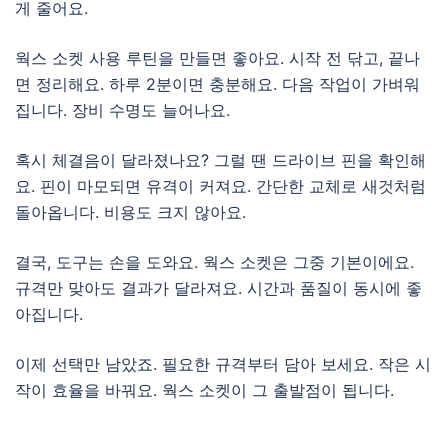
게 줄어요.
웍스 소켓 사용 루틴을 만들면 좋아요. 시작 전 닦고, 끝나
면 정리해요. 하루 2분이면 충분해요. 다음 작업이 가벼워
집니다. 장비 수명도 늘어나요.
혹시 체결음이 달라졌나요? 그럴 땐 드라이브 핀을 확인해
요. 핀이 마모되면 유격이 커져요. 간단한 교체로 새것처럼
돌아옵니다. 비용도 크지 않아요.
결국, 도구는 손을 도와요. 웍스 소켓은 그중 기본이에요.
규격만 맞아도 결과가 달라져요. 시간과 품질이 동시에 좋
아집니다.
이제 선택만 남았죠. 필요한 규격부터 담아 보세요. 작은 시
작이 효율을 바꿔요. 웍스 소켓이 그 출발점이 됩니다.