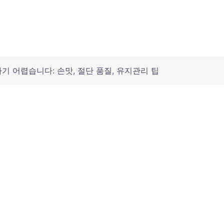
기 어렵습니다: 손맛, 절단 품질, 유지관리 팁