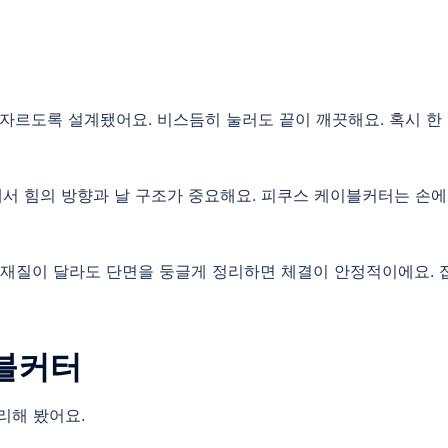
르도록 설계됐어요. 비스듬히 눌러도 끝이 깨끗해요. 혹시 한
서 힘의 방향과 날 구조가 중요해요. 피쿠스 케이블커터는 손에
. 재질이 달라도 단면을 둥글게 정리하면 체결이 안정적이에요. 
이블커터
리해 봤어요.