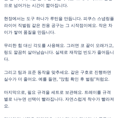
으로 넘어가는 시간이 짧아집니다.
현장에서는 도구 하나가 루틴을 만듭니다. 피쿠스 스냅링플
라이어 직벌림 같은 전용 공구는 그 시작점이에요. 작은 차
이가 쌓여 품질을 만듭니다.
무리한 힘 대신 각도를 사용해요. 그러면 코 끝이 오래가고,
링도 깔끔히 살아남습니다. 실제로 재작업 빈도가 줄어듭니
다.
그리고 팀과 표준 동작을 맞추세요. 같은 구호로 진행하면
실수가 더 줄어요. 예를 들면, “앉힘 확인 후 벌림”처럼요.
마지막으로, 필요 규격을 세트로 보관해요. 트레이를 규격
별로 나누면 선택이 빨라집니다. 자연스럽게 착수가 빨라져
요.