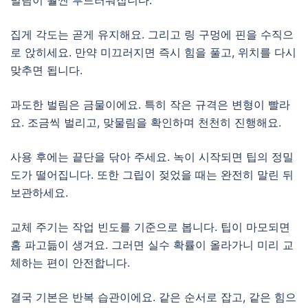
벌림이 훨씬 부드러워집니다.
집게 각도는 곧게 유지해요. 그리고 링 구멍에 핀을 수직으
로 앉히세요. 만약 미끄러지면 즉시 힘을 풀고, 위치를 다시
맞추면 됩니다.
과도한 벌림은 금물이에요. 특히 작은 규격은 변형이 빨라
요. 조금씩 벌리고, 맞물림을 확인하며 천천히 진행해요.
사용 후에는 끝단을 닦아 주세요. 녹이 시작되면 팁의 정밀
도가 떨어집니다. 또한 그립이 젖었을 때는 완전히 말린 뒤
보관하세요.
교체 주기는 작업 빈도를 기준으로 봅니다. 팁이 마모되면
홈 파고듦이 생겨요. 그러면 실수 확률이 올라가니 미리 교
체하는 편이 안전합니다.
결국 기본은 반복 습관이에요. 같은 순서로 잡고, 같은 힘으