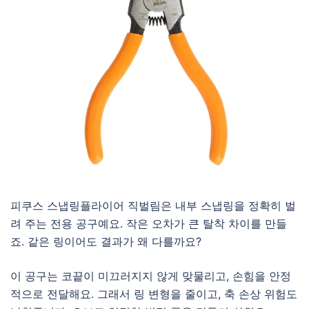
피쿠스 스냅링플라이어 직벌림은 내부 스냅링을 정확히 벌
려 주는 전용 공구예요. 작은 오차가 큰 탈착 차이를 만들
죠. 같은 링이어도 결과가 왜 다를까요?
이 공구는 코끝이 미끄러지지 않게 맞물리고, 손힘을 안정
적으로 전달해요. 그래서 링 변형을 줄이고, 축 손상 위험도