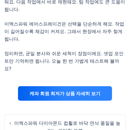
둬요. 다음 작업에서 바로 재현돼요. 팀 작업에도 큰 도움이
됩니다.
이엑스파워 에어스프레이건은 선택을 단순하게 해요. 작업
이 길어질수록 체감이 커져요. 그래서 현장에서 자주 찾게
됩니다.
정리하면, 균일 분사와 쉬운 세척이 장점이에요. 셋업 포인
트만 기억하면 됩니다. 오늘 한 번 가볍게 테스트해 볼까
요?
캐파 회원 최저가 상품 자세히 보기
Post
이엑스파워 다이아몬드 컵휠로 바닥 연삭 품질을 높
navigation