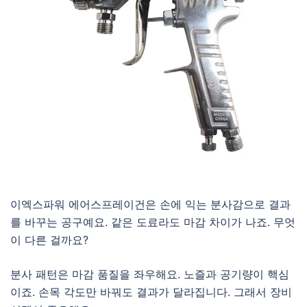
이엑스파워 에어스프레이건은 손에 익는 분사감으로 결과
를 바꾸는 공구예요. 같은 도료라도 마감 차이가 나죠. 무엇
이 다른 걸까요?
분사 패턴은 마감 품질을 좌우해요. 노즐과 공기량이 핵심
이죠. 손목 각도만 바꿔도 결과가 달라집니다. 그래서 장비