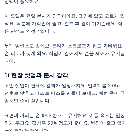
선택이 중요해요.
이 모델은 균일 분사가 강점이에요. 표면에 얇고 고르게 입
혀요. 덕분에 재작업이 줄고, 건조 후 결이 가지런해요. 작
은 면적도 안정적입니다.
무게 밸런스도 좋아요. 트리거 스트로크가 짧고 가벼워요.
손 피로가 늦게 와요. 작업이 길어져도 손끝 제어가 유지됩
니다.
1) 현장 셋업과 분사 감각
초반 셋업이 편해야 결과가 일정해져요. 압력계를 2.0bar
전후로 맞추고 테스트 패스를 만들어 보세요. 패턴 폭이 균
일하면 준비 끝입니다.
표면과 거리는 손 하나 반으로 유지해요. 이동 속도는 일정
하게 두고요. 겹침은 50% 정도가 좋아요. 번짐이 줄고 입자
균일도가 높아집니다.