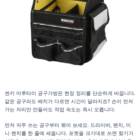
썬키 마루타이 공구가방은 현장 정리를 단순하게 바꿉니다.
같은 공구라도 배치가 다르면 시간이 달라지죠? 손이 먼저
가는 자리만 만들어도 작업 속도는 즉시 오릅니다.
먼저 자주 쓰는 공구부터 묶어 보세요. 드라이버, 펜치, 미
니 렌치를 한 줄에 세웁니다. 포켓을 크기대로 쓰면 찾기가