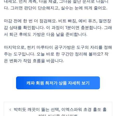
내세요. 먼저 계측, 다음 체결, 그다음 절단 순서로 나눕니
다. 그러면 판단이 단순해지고, 실수는 눈에 띄게 줄어요.
마감 전에 한 번 더 점검해요. 비트 빠짐, 예비 퓨즈, 절연장
갑 상태를 확인합니다. 이 과정이 1분이면 충분합니다. 그래
서 퇴근 후에도 가방은 다음 날을 준비합니다.
마지막으로, 썬키 마루타이 공구가방은 도구의 자리를 정해
주는 도구입니다. 오늘 바로 한 구간만 정리해 볼까요? 작
은 변화가 작업 흐름을 바꿉니다.
캐파 회원 최저가 상품 자세히 보기
Post
박히듯 깨끗이 뚫는 선택, 이엑스파워 초경 홀쏘 홀
navigation