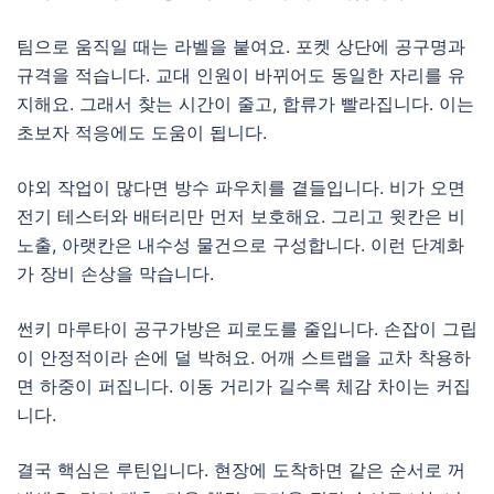
팀으로 움직일 때는 라벨을 붙여요. 포켓 상단에 공구명과
규격을 적습니다. 교대 인원이 바뀌어도 동일한 자리를 유
지해요. 그래서 찾는 시간이 줄고, 합류가 빨라집니다. 이는
초보자 적응에도 도움이 됩니다.
야외 작업이 많다면 방수 파우치를 곁들입니다. 비가 오면
전기 테스터와 배터리만 먼저 보호해요. 그리고 윗칸은 비
노출, 아랫칸은 내수성 물건으로 구성합니다. 이런 단계화
가 장비 손상을 막습니다.
썬키 마루타이 공구가방은 피로도를 줄입니다. 손잡이 그립
이 안정적이라 손에 덜 박혀요. 어깨 스트랩을 교차 착용하
면 하중이 퍼집니다. 이동 거리가 길수록 체감 차이는 커집
니다.
결국 핵심은 루틴입니다. 현장에 도착하면 같은 순서로 꺼