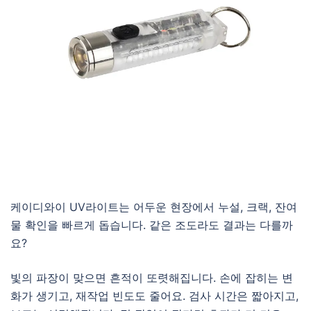
케이디와이 UV라이트는 어두운 현장에서 누설, 크랙, 잔여
물 확인을 빠르게 돕습니다. 같은 조도라도 결과는 다를까
요?
빛의 파장이 맞으면 흔적이 또렷해집니다. 손에 잡히는 변
화가 생기고, 재작업 빈도도 줄어요. 검사 시간은 짧아지고,