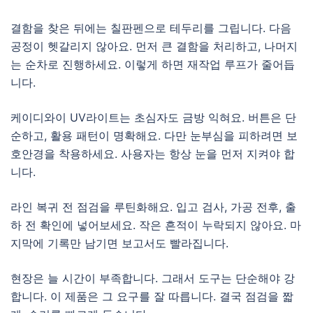
결함을 찾은 뒤에는 칠판펜으로 테두리를 그립니다. 다음
공정이 헷갈리지 않아요. 먼저 큰 결함을 처리하고, 나머지
는 순차로 진행하세요. 이렇게 하면 재작업 루프가 줄어듭
니다.
케이디와이 UV라이트는 초심자도 금방 익혀요. 버튼은 단
순하고, 활용 패턴이 명확해요. 다만 눈부심을 피하려면 보
호안경을 착용하세요. 사용자는 항상 눈을 먼저 지켜야 합
니다.
라인 복귀 전 점검을 루틴화해요. 입고 검사, 가공 전후, 출
하 전 확인에 넣어보세요. 작은 흔적이 누락되지 않아요. 마
지막에 기록만 남기면 보고서도 빨라집니다.
현장은 늘 시간이 부족합니다. 그래서 도구는 단순해야 강
합니다. 이 제품은 그 요구를 잘 따릅니다. 결국 점검을 짧