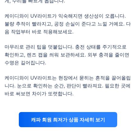
게, 수리를 빠르게 돕습니다.
케이디와이 UV라이트가 익숙해지면 생산성이 오릅니다.
불량 추적이 빨라지고, 공정 손실이 준다고 느낄 거예요. 다
음 작업부터 바로 적용해보세요.
마무리로 관리 팁을 덧붙입니다. 충전 상태를 주기적으로
확인하고, 렌즈 캡을 씌워 보관하세요. 외부 충격을 줄이면
수명은 길어집니다.
케이디와이 UV라이트는 현장에서 묻히는 흔적을 끌어올립
니다. 눈으로 확인하는 순간, 판단이 빨라져요. 필요한 곳에
바로 써보면 차이가 또렷합니다.
캐파 회원 최저가 상품 자세히 보기