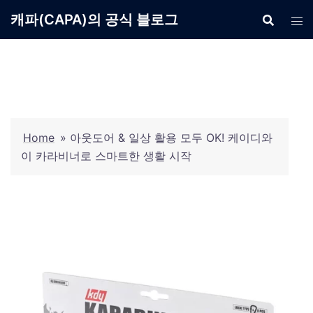
Skip
캐파(CAPA)의 공식 블로그
to
content
Home
»
아웃도어 & 일상 활용 모두 OK! 케이디와
이 카라비너로 스마트한 생활 시작