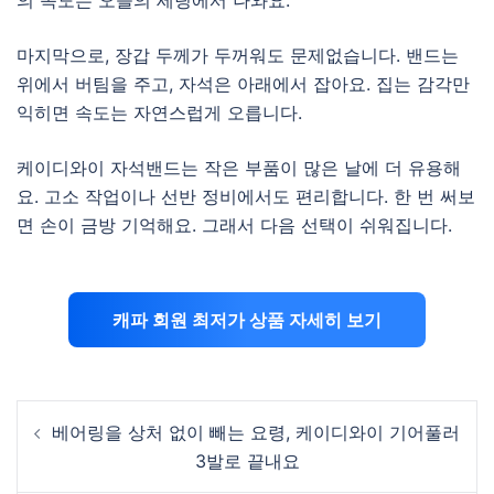
의 속도는 오늘의 세팅에서 나와요.
마지막으로, 장갑 두께가 두꺼워도 문제없습니다. 밴드는
위에서 버팀을 주고, 자석은 아래에서 잡아요. 집는 감각만
익히면 속도는 자연스럽게 오릅니다.
케이디와이 자석밴드는 작은 부품이 많은 날에 더 유용해
요. 고소 작업이나 선반 정비에서도 편리합니다. 한 번 써보
면 손이 금방 기억해요. 그래서 다음 선택이 쉬워집니다.
캐파 회원 최저가 상품 자세히 보기
Post
베어링을 상처 없이 빼는 요령, 케이디와이 기어풀러
navigation
3발로 끝내요