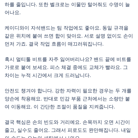
하를 줄입니다. 또한 벨크로는 이물만 털어줘도 수명이 늘
어나요.
케이디와이 자석밴드는 팀 작업에도 좋아요. 동일 규격을
같은 위치에 붙여 쓰면 합이 맞아요. 서로 설명 없이도 손이
먼저 가죠. 결국 작업 흐름이 매끄러워집니다.
혹시 멀티툴 비트를 자주 잃어버리나요? 밴드 끝에 비트를
가로로 붙여 보세요. 피스 체결 중에도 교체가 빨라요. 그
차이는 누적 시간에서 크게 드러납니다.
안전도 챙겨야 합니다. 강한 자력이 필요한 경우는 두 개를
양손에 착용해요. 반대로 민감 부품 근처에서는 소량만 붙
여 이동해요. 이 간단한 조절이 품질을 지켜줍니다.
결국 핵심은 손의 빈도와 거리예요. 손목까지 오면 시간이
줄고, 실수도 줄어요. 그래서 피로도도 완만해집니다. 내일