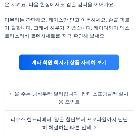
은 지켜요. 다음 현장에서도 같은 감각을 이어가요.
마무리는 간단해요. 케이스만 닫고 이동하세요. 손끝 피로
가 덜합니다. 그래서 하루가 가볍습니다. 케이디와이 엑스
트라스터비 볼렌치세트를 지금 확인해 보세요.
캐파 회원 최저가 상품 자세히 보기
Post
물 주는 방식부터 달라집니다: 썬키 스프링클러 실사
navigation
용 포인트
피쿠스 핸드리베터, 얇은 철판부터 프로파일까지 단단
히 체결하는 빠른 선택