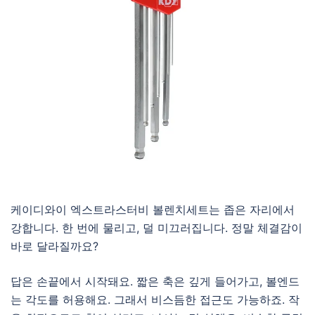
케이디와이 엑스트라스터비 볼렌치세트는 좁은 자리에서
강합니다. 한 번에 물리고, 덜 미끄러집니다. 정말 체결감이
바로 달라질까요?
답은 손끝에서 시작돼요. 짧은 축은 깊게 들어가고, 볼엔드
는 각도를 허용해요. 그래서 비스듬한 접근도 가능하죠. 작