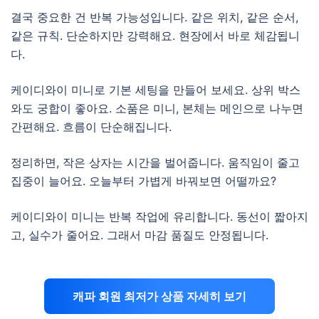
결국 중요한 건 반복 가능성입니다. 같은 위치, 같은 순서,
같은 규칙. 단순하지만 강력해요. 현장에서 바로 체감됩니
다.
케이디와이 미니로 기본 세팅을 만들어 보세요. 상위 박스
와도 궁합이 좋아요. 소품은 미니, 본체는 메인으로 나누면
간편해요. 흐름이 단순해집니다.
정리하면, 작은 상자는 시간을 벌어줍니다. 움직임이 줄고
집중이 늘어요. 오늘부터 가볍게 바꿔보면 어떨까요?
케이디와이 미니는 반복 작업에 유리합니다. 동선이 짧아지
고, 실수가 줄어요. 그래서 마감 품질도 안정됩니다.
캐파 회원 최저가 상품 자세히 보기