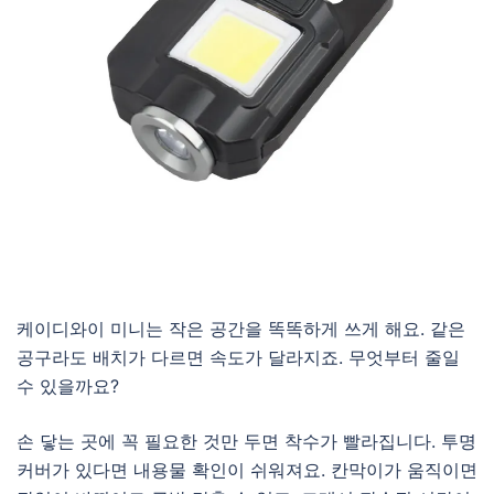
케이디와이 미니는 작은 공간을 똑똑하게 쓰게 해요. 같은
공구라도 배치가 다르면 속도가 달라지죠. 무엇부터 줄일
수 있을까요?
손 닿는 곳에 꼭 필요한 것만 두면 착수가 빨라집니다. 투명
커버가 있다면 내용물 확인이 쉬워져요. 칸막이가 움직이면