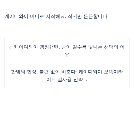
케이디와이 미니로 시작해요. 작지만 든든합니다.
Post
케이디와이 캠핑랜턴, 밤이 길수록 빛나는 선택의 이
navigation
유
한밤의 현장, 불편 없이 비춘다: 케이디와이 오뚝이라
이트 실사용 전략