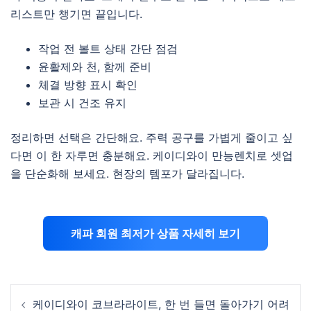
리스트만 챙기면 끝입니다.
작업 전 볼트 상태 간단 점검
윤활제와 천, 함께 준비
체결 방향 표시 확인
보관 시 건조 유지
정리하면 선택은 간단해요. 주력 공구를 가볍게 줄이고 싶
다면 이 한 자루면 충분해요. 케이디와이 만능렌치로 셋업
을 단순화해 보세요. 현장의 템포가 달라집니다.
캐파 회원 최저가 상품 자세히 보기
Post
케이디와이 코브라라이트, 한 번 들면 돌아가기 어려