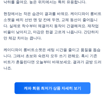
낙하를 줄여요. 높은 위치에서는 특히 유용합니다.
현장에서는 작은 습관이 결과를 바꿔요. 케이디와이 롱비트
소켓을 배치 선반 맨 앞 칸에 두면, 교체 동선이 줄어듭니
다. 실제로 착수부터 체결까지 동작이 간결해져요. 재작업
비율이 낮아지고, 마감은 한결 고르게 나옵니다. 간단하지
만 체감 차이는 큽니다.
케이디와이 롱비트소켓은 세팅 시간을 줄이고 품질을 돕습
니다. 그래서 초보와 숙련자 모두 쓰기 편해요. 혹시 기존
비트가 흔들린다면 오늘부터 바꿔보세요. 결과가 금방 드러
나죠.
캐파 회원 최저가 상품 자세히 보기