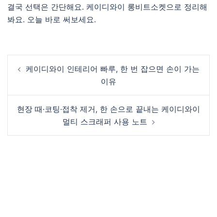
결국 선택은 간단해요. 케이디와이 롱비트소켓으로 정리해
봐요. 오늘 바로 써보세요.
Post
케이디와이 인테리어 빠루, 한 번 잡으면 손이 가는
navigation
이유
현장 때·코팅·접착 제거, 한 손으로 끝내는 케이디와이
멀티 스크래퍼 사용 노트