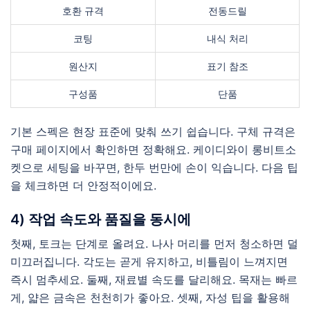
호환 규격
전동드릴
코팅
내식 처리
원산지
표기 참조
구성품
단품
기본 스펙은 현장 표준에 맞춰 쓰기 쉽습니다. 구체 규격은
구매 페이지에서 확인하면 정확해요. 케이디와이 롱비트소
켓으로 세팅을 바꾸면, 한두 번만에 손이 익습니다. 다음 팁
을 체크하면 더 안정적이에요.
4) 작업 속도와 품질을 동시에
첫째, 토크는 단계로 올려요. 나사 머리를 먼저 청소하면 덜
미끄러집니다. 각도는 곧게 유지하고, 비틀림이 느껴지면
즉시 멈추세요. 둘째, 재료별 속도를 달리해요. 목재는 빠르
게, 얇은 금속은 천천히가 좋아요. 셋째, 자성 팁을 활용해