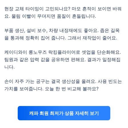
현장 교체 타이밍이 고민되나요? 마모 흔적이 보이면 바꿔
요. 물림 이빨이 무뎌지면 품질이 흔들립니다.
부품 생산, 설비 보수, 차량 내장재에도 좋아요. 좁은 길목
을 통과해 정확히 집어 줍니다. 그래서 재작업이 줄어요.
케이디와이 롱노우즈 락킹플라이어로 셋업을 단순화해요.
팀원과 같은 압력 값을 공유하면 편해요. 결과가 일정해집
니다.
손이 자주 가는 공구는 결국 생산성을 올려요. 사용 빈도는
가치를 보여줍니다. 오늘 한 번 비교해 볼까요?
캐파 회원 최저가 상품 자세히 보기