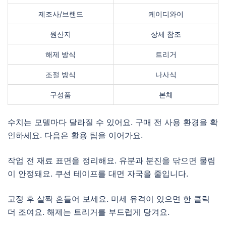
제조사/브랜드
케이디와이
원산지
상세 참조
해제 방식
트리거
조절 방식
나사식
구성품
본체
수치는 모델마다 달라질 수 있어요. 구매 전 사용 환경을 확
인하세요. 다음은 활용 팁을 이어가요.
작업 전 재료 표면을 정리해요. 유분과 분진을 닦으면 물림
이 안정돼요. 쿠션 테이프를 대면 자국을 줄입니다.
고정 후 살짝 흔들어 보세요. 미세 유격이 있으면 한 클릭
더 조여요. 해제는 트리거를 부드럽게 당겨요.