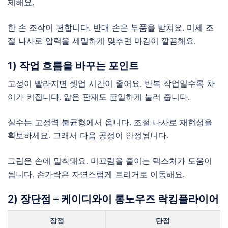
제해요.
한 손 조작이 편합니다. 반대 손은 부품을 받쳐요. 미세 조
절 나사로 압력을 세밀하게 맞추면 마감이 깔끔해요.
1) 작업 흐름을 바꾸는 포인트
고정이 빨라지면 셋업 시간이 줄어요. 반복 작업일수록 차
이가 커집니다. 얇은 판재도 균일하게 눌러 줍니다.
실수는 고정력 불균형에서 옵니다. 조절 나사로 재현성을
확보하세요. 그래서 다음 공정이 안정됩니다.
그립은 손에 밀착돼요. 미끄럼을 줄이는 텍스처가 도움이
됩니다. 손가락은 자연스럽게 트리거로 이동해요.
2) 장단점 – 케이디와이 롱노우즈 락킹플라이어
장점
단점