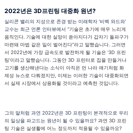
2022년은 3D프린팅 대중화 원년?
실리콘 밸리의 지성으로 존경 받는 미래학자 ‘비벡 와드와’
교수는 최근 언론 인터뷰에서
“기술은 초기에 매우 느리게
움직인다. 기술에 대한 실망이 쏟아지다가 갑자기 돌파구가
마련돼 마법 같은 일이 벌어진다”라고 말했습니다. 그러면
서 2022년에 가장 급속도로 발전하게 될 기술은 ‘3D 프린
팅’이라고 말했습니다. 그동안 3D 프린터로 집을 만들거나
고기를 생산해낸다는 소식이 아직은 먼 나라 얘기처럼 화
제성 뉴스로 다뤄졌지만, 이제는 이러한 기술이 대중화되면
서 실제 시장에서 상용화될 것이라고 예측한 것입니다.
그의 말처럼 과연 2022년은 3D 프린팅이 본격적으로 우리
의 일상을 파고드는 원년이 될 수 있을까요?
과연 3D 프린
팅 기술은 실생활에 어느 정도까지 적용될 수 있을까요?