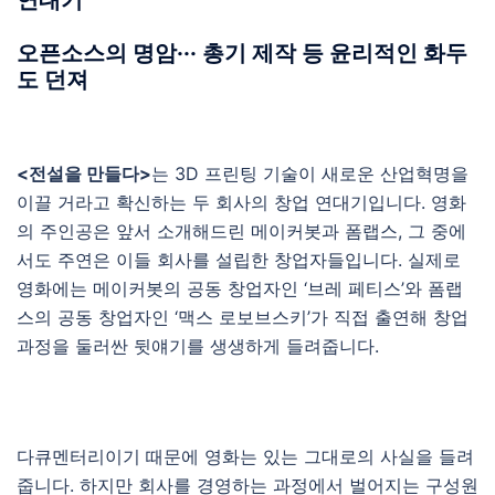
오픈소스의 명암·
·
·
총기 제작 등 윤리적인 화두
도 던져
<전설을 만들다>
는 3D 프린팅 기술이 새로운 산업혁명을
이끌 거라고 확신하는 두 회사의 창업 연대기입니다. 영화
의 주인공은 앞서 소개해드린 메이커봇과 폼랩스, 그 중에
서도 주연은 이들 회사를 설립한 창업자들입니다. 실제로
영화에는 메이커봇의 공동 창업자인 ‘브레 페티스’와 폼랩
스의 공동 창업자인 ‘맥스 로보브스키’가 직접 출연해 창업
과정을 둘러싼 뒷얘기를 생생하게 들려줍니다.
다큐멘터리이기 때문에 영화는 있는 그대로의 사실을 들려
줍니다. 하지만 회사를 경영하는 과정에서 벌어지는 구성원