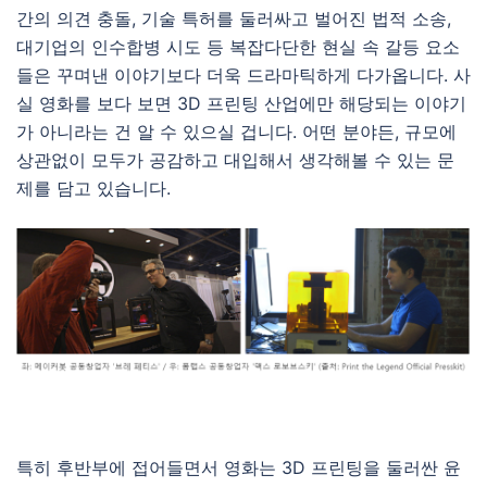
간의 의견 충돌, 기술 특허를 둘러싸고 벌어진 법적 소송,
대기업의 인수합병 시도 등 복잡다단한 현실 속 갈등 요소
들은 꾸며낸 이야기보다 더욱 드라마틱하게 다가옵니다. 사
실 영화를 보다 보면 3D 프린팅 산업에만 해당되는 이야기
가 아니라는 건 알 수 있으실 겁니다. 어떤 분야든, 규모에
상관없이 모두가 공감하고 대입해서 생각해볼 수 있는 문
제를 담고 있습니다.
특히 후반부에 접어들면서 영화는 3D 프린팅을 둘러싼 윤