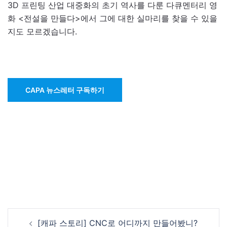
3D 프린팅 산업 대중화의 초기 역사를 다룬 다큐멘터리 영
화 <전설을 만들다>에서 그에 대한 실마리를 찾을 수 있을
지도 모르겠습니다.
CAPA 뉴스레터 구독하기
Post
[캐파 스토리] CNC로 어디까지 만들어봤니?