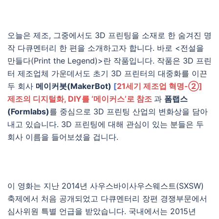
오늘은 제조, 그중에서도 3D 프린팅을 소재로 한 숨겨진 명
작 다큐멘터리 한 편을 소개하고자 합니다. 바로 <전설을
만들다(Print the Legend)>란 작품입니다. 작품은 3D 프린
터 제조업체 가운데서도 초기 3D 프린터의 대중화를 이끈
두 회사
메이커봇(MakerBot)
[
21세기 제조업 혁명-②]
제조의 디지털화, DIY를 ‘메이커스’로 참조
과
폼랩스
(Formlabs)
를 중심으로 3D 프린팅 산업의 변화상을 담아
내고 있습니다. 3D 프린팅에 대해 관심이 있는 분들은 두
회사 이름을 들어보셨을 겁니다.
이 영화는 지난 2014년 사우스바이사우스웨스트(SXSW)
축제에서 처음 공개되었고 다큐멘터리 장편 경쟁부문에서
심사위원 특별 언급을 받았습니다. 국내에서는 2015년