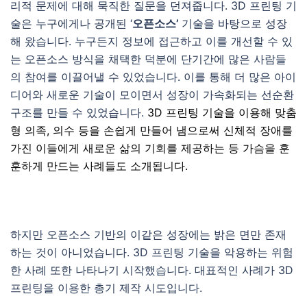
리적 문제에 대해 묵직한 질문을 던져줍니다. 3D 프린팅 기
술은 누구에게나 공개된 ‘
오픈소스’
기술을 바탕으로 성장
해 왔습니다. 누구든지 정보에 접근하고 이를 개선할 수 있
는 오픈소스 방식을 채택한 덕분에 단기간에 많은 사람들
의 참여를 이끌어낼 수 있었습니다. 이를 통해 더 많은 아이
디어와 새로운 기술이 모이면서 성장이 가속화되는 선순환
구조를 만들 수 있었습니다.
3D 프린팅 기술을 이용해 맞춤
형 의족, 의수 등을 손쉽게 만들어 냄으로써 신체적 장애를
가진 이들에게 새로운 삶의 기회를 제공하는 등 가슴을 훈
훈하게 만드는 사례들도 소개됩니다.
하지만 오픈소스 기반의 이같은 성장에는 밝은 면만 존재
하는 것이 아니었습니다. 3D 프린팅 기술을 악용하는 위험
한 사례 또한 나타나기 시작했습니다. 대표적인 사례가 3D
프린팅을 이용한 총기 제작 시도입니다.