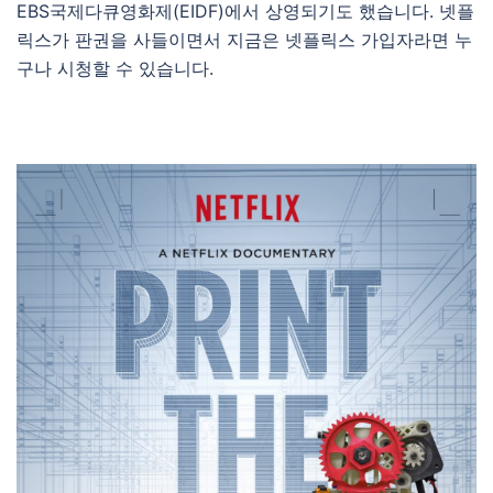
EBS국제다큐영화제(EIDF)에서 상영되기도 했습니다. 넷플
릭스가 판권을 사들이면서 지금은 넷플릭스 가입자라면 누
구나 시청할 수 있습니다.