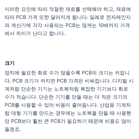
이러한 요인에 따라 적절한 재료를 선택해야 하고, 재료에
따라 PCB 가격 또한 달라지게 됩니다. 일례로 전자레인지
와 계산기에 각각 사용되는 PCB는 많게는 10배까지 가격
에서 차이가 난다고 합니다.
크기
장치에 필요한 회로 수가 많을수록 PCB의 크기는 커집니
다. PCB 크기가 커지면 PCB 가격은 비싸집니다. 디지털 시
계처럼 단순한 기기는 노트북처럼 복잡한 기기보다 회로
수가 적습니다. 단순한 기기를 만들 때는 더 작은 크기의
PCB를 사용할 수 있어 비용이 줄어듭니다. 산업용 기계처
럼 대형 기기를 만드는 경우에는 노트북을 만들 때 사용했
던 PCB보다 훨씬 큰 PCB가 필요하기 때문에 비용도 많이
들겠죠.