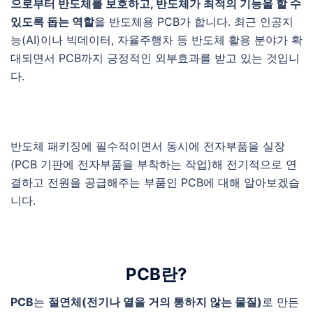
으로부터 반도체를 보호하고, 반도체가 최적의 기능을 할 수
있도록 돕는 역할
을 반도체용 PCB가 합니다. 최근 인공지
능(AI)이나 빅데이터, 자율주행차 등 반도체 활용 분야가 확
대되면서 PCB까지 긍정적인 외부효과를 받고 있는 것입니
다.
반도체 패키징에 필수적이면서 동시에 전자부품을 실장
(PCB 기판에 전자부품을 부착하는 작업)해 전기적으로 연
결하고 전원을 공급해주는 부품인 PCB에 대해 알아보겠습
니다.
PCB란?
PCB
는
절연체(전기나 열을 거의 통하지 않는 물질)
로 만든