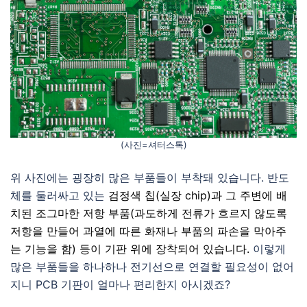
(사진=셔터스톡)
위 사진에는 굉장히 많은 부품들이 부착돼 있습니다. 반도
체를 둘러싸고 있는
검정색 칩(실장 chip)과 그 주변에 배
치된 조그마한 저항 부품(과도하게 전류가 흐르지 않도록
저항을 만들어 과열에 따른 화재나 부품의 파손을 막아주
는 기능을 함) 등이 기판 위에 장착되어 있습니다.
이렇게
많은 부품들을 하나하나 전기선으로 연결할 필요성이 없어
지니 PCB 기판이 얼마나 편리한지 아시겠죠?