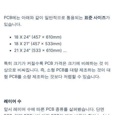
PCB에는 아래와 같이 일반적으로 통용되는
표준 사이즈
가
있습니다.
18 X 24″ (457 x 610mm)
18 X 21″ (457 x 533mm)
21 X 24″ (533 x 610mm) …
특히 크기가 커질수록 PCB 가격은 크기에 비례하는 것 이
상으로 비싸집니다. 즉, 소형 PCB를 대량 제조하는 것이 대
형 PCB를 소량 제조하는 것보다 저렴할 수 있습니다.
레이어 수
앞서 레이어 수에 따른 PCB 종류를 살펴봤습니다. 단면