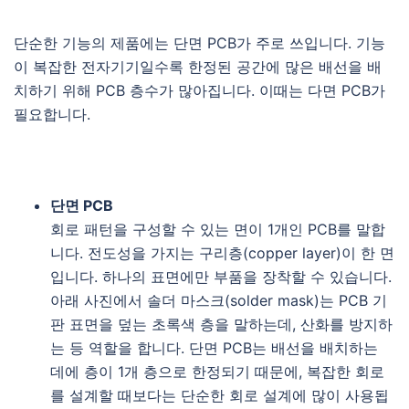
단순한 기능의 제품에는 단면 PCB가 주로 쓰입니다. 기능
이 복잡한 전자기기일수록 한정된 공간에 많은 배선을 배
치하기 위해 PCB 층수가 많아집니다. 이때는 다면 PCB가
필요합니다.
단면 PCB
회로 패턴을 구성할 수 있는 면이 1개인 PCB를 말합
니다. 전도성을 가지는 구리층(copper layer)이 한 면
입니다. 하나의 표면에만 부품을 장착할 수 있습니다.
아래 사진에서 솔더 마스크(solder mask)는 PCB 기
판 표면을 덮는 초록색 층을 말하는데, 산화를 방지하
는 등 역할을 합니다. 단면 PCB는 배선을 배치하는
데에 층이 1개 층으로 한정되기 때문에, 복잡한 회로
를 설계할 때보다는 단순한 회로 설계에 많이 사용됩