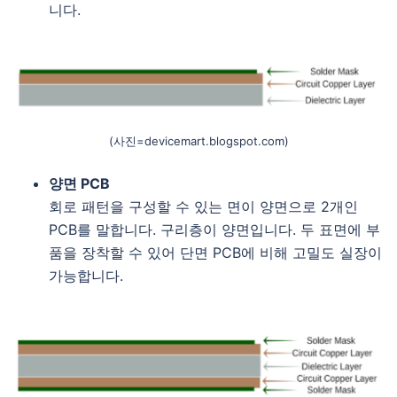
니다.
(사진=devicemart.blogspot.com)
양면 PCB
회로 패턴을 구성할 수 있는 면이 양면으로 2개인
PCB를 말합니다. 구리층이 양면입니다. 두 표면에 부
품을 장착할 수 있어 단면 PCB에 비해 고밀도 실장이
가능합니다.