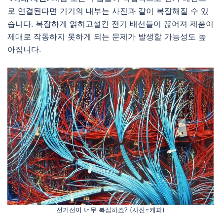
로 연결된다면 기기의 내부는 사진과 같이 복잡해질 수 있
습니다. 복잡하게 얽히고설킨 전기 배선들이 끊어져 제품이
제대로 작동하지 못하게 되는 문제가 발생할 가능성도 높
아집니다.
전기선이 너무 복잡하죠? (사진=캐파)