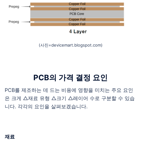
(사진=devicemart.blogspot.com)
PCB의 가격 결정 요인
PCB를 제조하는 데 드는 비용에 영향을 미치는 주요 요인
은 크게 △재료 유형 △크기 △레이어 수로 구분할 수 있습
니다. 각각의 요인을 살펴보겠습니다.
재료