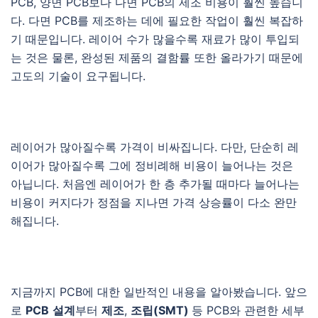
PCB, 양면 PCB보다 다면 PCB의 제조 비용이 훨씬 높습니
다. 다면 PCB를 제조하는 데에 필요한 작업이 훨씬 복잡하
기 때문입니다. 레이어 수가 많을수록 재료가 많이 투입되
는 것은 물론, 완성된 제품의 결함률 또한 올라가기 때문에
고도의 기술이 요구됩니다.
레이어가 많아질수록 가격이 비싸집니다. 다만, 단순히 레
이어가 많아질수록 그에 정비례해 비용이 늘어나는 것은
아닙니다. 처음엔 레이어가 한 층 추가될 때마다 늘어나는
비용이 커지다가 정점을 지나면 가격 상승률이 다소 완만
해집니다.
지금까지 PCB에 대한 일반적인 내용을 알아봤습니다. 앞으
로
PCB
설계
부터
제조
,
조립(SMT)
등 PCB와 관련한 세부