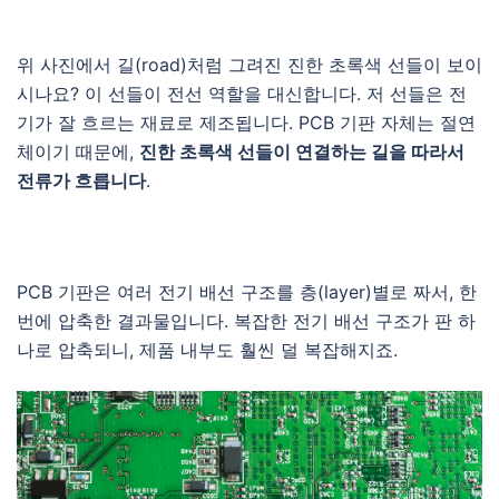
위 사진에서 길(road)처럼 그려진 진한 초록색 선들이 보이
시나요? 이 선들이 전선 역할을 대신합니다. 저 선들은 전
기가 잘 흐르는 재료로 제조됩니다. PCB 기판 자체는 절연
체이기 때문에,
진한 초록색 선들이 연결하는 길을 따라서
전류가 흐릅니다
.
PCB 기판은 여러 전기 배선 구조를 층(layer)별로 짜서, 한
번에 압축한 결과물입니다. 복잡한 전기 배선 구조가 판 하
나로 압축되니, 제품 내부도 훨씬 덜 복잡해지죠.