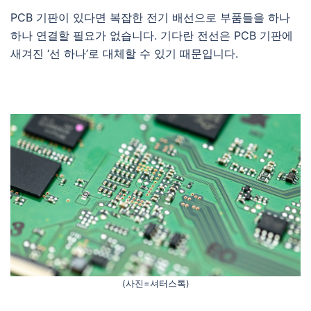
PCB 기판이 있다면 복잡한 전기 배선으로 부품들을 하나
하나 연결할 필요가 없습니다. 기다란 전선은 PCB 기판에
새겨진 ‘선 하나’로 대체할 수 있기 때문입니다.
(사진=셔터스톡)