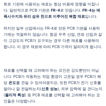
회로 기판에 사용되는 재료는 항상 비용에 영향을 미칩니
다. 일반적으로 PCB 기판은
FR-4
로 만듭니다.
FR-4는 에
폭시수지와 유리 섬유 천으로 이루어진 복합 재료
입니다.
하지만 일부 산업에서는 FR-4로 만든 PCB 기판을 사용하
기에는 적절하지 않습니다. 항공 우주 산업, 연료 산업과 같
이 고강도의 PCB가 요구되는 경우 다른 재료를 사용해야
합니다. 이 경우 재료에 따라 PCB 가격이 달라지게 됩니다.
재료를 선택할 때 고려해야 하는 요인은 강도뿐만이 아닙
니다. PCB가 작동하는 작업 환경이 고온일 경우 PCB가 해
당
온도
를 견딜 수 있어야겠지요. 또한 PCB가 전기 신호를
얼마나 잘 전달하는지(
신호 성능
), 외부 압력에 잘 견디는지
(
물리적 특성
) 등 PCB 재료를 선택할 때 고려해야 하는 요
인들은 다양합니다.