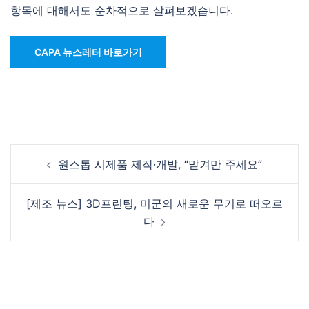
항목에 대해서도 순차적으로 살펴보겠습니다.
CAPA 뉴스레터 바로가기
Post
원스톱 시제품 제작·개발, “맡겨만 주세요”
navigation
[제조 뉴스] 3D프린팅, 미군의 새로운 무기로 떠오르
다