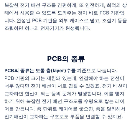
복잡한 전기 배선 구조를 간편하게, 또 안전하게, 최적의 상
태에서 사용할 수 있도록 도와주는 것이 바로 PCB 기판입
니다. 완성된 PCB 기판을 외부 케이스로 덮고, 조절기 등을
조립하면 하나의 전자기기가 완성됩니다.
PCB의 종류
PCB의 종류는 보통 층(layer)수를 기준
으로 나눕니다.
PCB 기판의 크기는 제한돼 있는데, 연결해야 하는 전선이
너무 많다면 전기 배선이 서로 겹칠 수 있겠죠. 전기 배선이
교차하면 합선이 되는 등의 문제가 발생합니다. 이를 방지
하기 위해 복잡한 전기 배선 구조도를 수평으로 쌓는 레이
어를 만듭니다. 층 단위로 레이어를 쌓으면, 층을 달리해서
전기배선이 교차하는 구조로도 부품을 연결할 수 있지요.