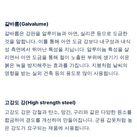
갈바륨(Galvalume)
갈바륨은 강판을 알루미늄과 아연, 실리콘 등으로 도금한
것을 말합니다. 이를 통해 아연 도금 강보다 내구성과 내식
성 측면에서 뛰어난 특성을 지닙니다. 알루미늄 특성을 살
리면서 아연 도금을 통해 철이 노출된 부위에 생기기 쉬운
붉은 녹을 방지해주는 효과를 가집니다. 지붕처럼 날씨의
영향을 받는 실외 건축 등의 용도로 많이 사용됩니다.
고강도 강(High strength steel)
고강도 강은 강철과 탄소, 망간, 구리와 같은 다양한 원소를
합금하여 경도를 개선하여 만들어집니다. 군용 갑옷처럼 높
은 강도가 요구되는 제품에 사용됩니다.