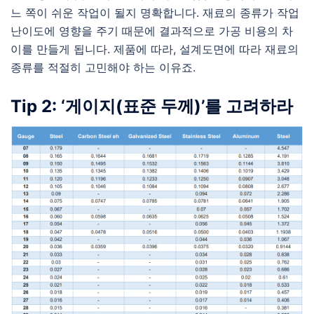
느 쪽이 쉬운 작업이 될지 명확합니다. 재료의 종류가 작업
난이도에 영향을 주기 때문에 결과적으로 가공 비용의 차
이를 만들게 됩니다. 제품에 따라, 설계도면에 따라 재료의
종류를 적절히 고민해야 하는 이유죠.
Tip 2: ‘게이지(표준 두께)’를 고려하라