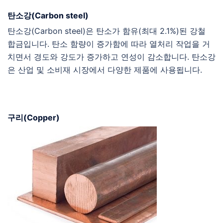
탄소강(Carbon steel)
탄소강(Carbon steel)은 탄소가 함유(최대 2.1%)된 강철
합금입니다. 탄소 함량이 증가함에 따라 열처리 작업을 거
치면서 경도와 강도가 증가하고 연성이 감소합니다. 탄소강
은 산업 및 소비재 시장에서 다양한 제품에 사용됩니다.
구리(Copper)