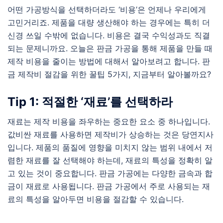
어떤 가공방식을 선택하더라도 ‘비용’은 언제나 우리에게
고민거리죠. 제품을 대량 생산해야 하는 경우에는 특히 더
신경 쓰일 수밖에 없습니다. 비용은 결국 수익성과도 직결
되는 문제니까요. 오늘은 판금 가공을 통해 제품을 만들 때
제작 비용을 줄이는 방법에 대해서 알아보려고 합니다. 판
금 제작비 절감을 위한 꿀팁 5가지, 지금부터 알아볼까요?
Tip 1: 적절한 ‘재료’를 선택하라
재료는 제작 비용을 좌우하는 중요한 요소 중 하나입니다.
값비싼 재료를 사용하면 제작비가 상승하는 것은 당연지사
입니다. 제품의 품질에 영향을 미치지 않는 범위 내에서 저
렴한 재료를 잘 선택해야 하는데, 재료의 특성을 정확히 알
고 있는 것이 중요합니다. 판금 가공에는 다양한 금속과 합
금이 재료로 사용됩니다. 판금 가공에서 주로 사용되는 재
료의 특성을 알아두면 비용을 절감할 수 있습니다.