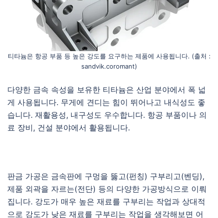
티타늄은 항공 부품 등 높은 강도를 요구하는 제품에 사용됩니다. (출처 :
sandvik.coromant)
다양한 금속 속성을 보유한 티타늄은 산업 분야에서 폭 넓
게 사용됩니다. 무게에 견디는 힘이 뛰어나고 내식성도 좋
습니다. 재활용성, 내구성도 우수합니다. 항공 부품이나 의
료 장비, 건설 분야에서 활용됩니다.
판금 가공은 금속판에 구멍을 뚫고(펀칭) 구부리고(벤딩),
제품 외곽을 자르는(전단) 등의 다양한 가공방식으로 이뤄
집니다. 강도가 매우 높은 재료를 구부리는 작업과 상대적
으로 강도가 낮은 재료를 구부리는 작업을 생각해보면 어