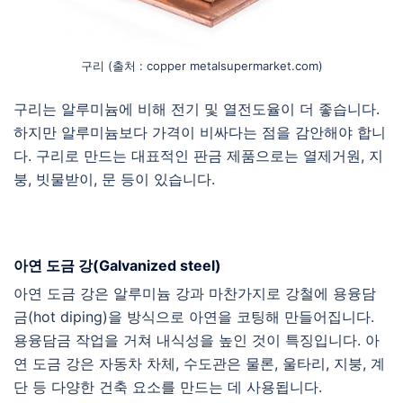
구리 (출처 : copper metalsupermarket.com)
구리는 알루미늄에 비해 전기 및 열전도율이 더 좋습니다.
하지만 알루미늄보다 가격이 비싸다는 점을 감안해야 합니
다. 구리로 만드는 대표적인 판금 제품으로는 열제거원, 지
붕, 빗물받이, 문 등이 있습니다.
아연 도금 강(Galvanized steel)
아연 도금 강은 알루미늄 강과 마찬가지로 강철에 용융담
금(hot diping)을 방식으로 아연을 코팅해 만들어집니다.
용융담금 작업을 거쳐 내식성을 높인 것이 특징입니다. 아
연 도금 강은 자동차 차체, 수도관은 물론, 울타리, 지붕, 계
단 등 다양한 건축 요소를 만드는 데 사용됩니다.