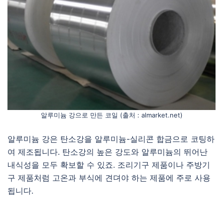
알루미늄 강으로 만든 코일 (출처 : almarket.net)
알루미늄 강은 탄소강을 알루미늄-실리콘 합금으로 코팅하
여 제조됩니다. 탄소강의 높은 강도와 알루미늄의 뛰어난
내식성을 모두 확보할 수 있죠. 조리기구 제품이나 주방기
구 제품처럼 고온과 부식에 견뎌야 하는 제품에 주로 사용
됩니다.