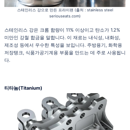
스테인리스 강으로 만든 프라이팬 (출처 : stainless steel
seriouseats.com)
스테인리스 강은 크롬 함량이 11% 이상이고 탄소가 1.2%
미만인 강철 합금을 말합니다. 이 재료는 내식성, 내화성,
제조성 등에서 우수한 특성을 보입니다. 주방용기, 화학용
저장탱크, 식품가공기계용 부품을 만드는 데 주로 사용됩니
다.
티타늄(Titanium)