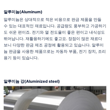
알루미늄(Aluminum)
알루미늄은 상대적으로 적은 비용으로 판금 제품을 만들
수 있는 대표적인 재료입니다. 공급량도 풍부하고 가공하기
도 쉬운 편이죠. 전기와 열 전도율이 좋은 편이고 내식성도
뛰어납니다. 재활용하기에도 좋고요. 장점이 많은 재료다
보니 다양한 판금 제조 공정에 활용되고 있습니다. 알루미
늄 판금을 사용한 제품으로는 자동차 부품, 전기 장치, 조리
용기 등이 있습니다.
알루미늄 강(Aluminized steel)