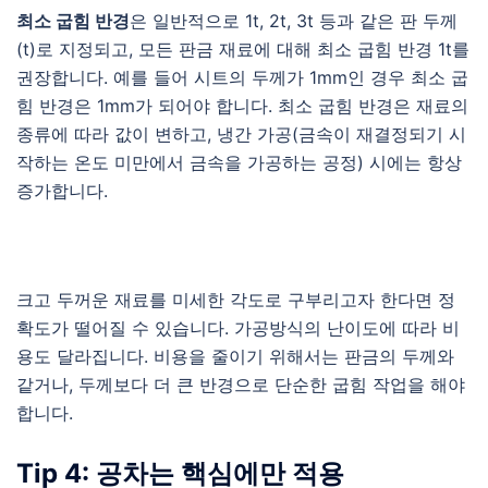
최소 굽힘 반경
은 일반적으로 1t, 2t, 3t 등과 같은 판 두께
(t)로 지정되고, 모든 판금 재료에 대해 최소 굽힘 반경 1t를
권장합니다. 예를 들어 시트의 두께가 1mm인 경우 최소 굽
힘 반경은 1mm가 되어야 합니다. 최소 굽힘 반경은 재료의
종류에 따라 값이 변하고, 냉간 가공(금속이 재결정되기 시
작하는 온도 미만에서 금속을 가공하는 공정) 시에는 항상
증가합니다.
크고 두꺼운 재료를 미세한 각도로 구부리고자 한다면 정
확도가 떨어질 수 있습니다. 가공방식의 난이도에 따라 비
용도 달라집니다. 비용을 줄이기 위해서는 판금의 두께와
같거나, 두께보다 더 큰 반경으로 단순한 굽힘 작업을 해야
합니다.
Tip 4: 공차는 핵심에만 적용