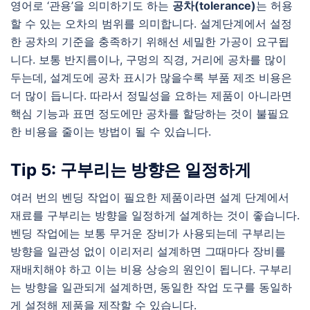
영어로 ‘관용’을 의미하기도 하는
공차(
tolerance)
는 허용
할 수 있는 오차의 범위를 의미합니다. 설계단계에서 설정
한 공차의 기준을 충족하기 위해선 세밀한 가공이 요구됩
니다. 보통 반지름이나, 구멍의 직경, 거리에 공차를 많이
두는데, 설계도에 공차 표시가 많을수록 부품 제조 비용은
더 많이 듭니다. 따라서 정밀성을 요하는 제품이 아니라면
핵심 기능과 표면 정도에만 공차를 할당하는 것이 불필요
한 비용을 줄이는 방법이 될 수 있습니다.
Tip 5: 구부리는 방향은 일정하게
여러 번의 벤딩 작업이 필요한 제품이라면 설계 단계에서
재료를 구부리는 방향을 일정하게 설계하는 것이 좋습니다.
벤딩 작업에는 보통 무거운 장비가 사용되는데 구부리는
방향을 일관성 없이 이리저리 설계하면 그때마다 장비를
재배치해야 하고 이는 비용 상승의 원인이 됩니다. 구부리
는 방향을 일관되게 설계하면, 동일한 작업 도구를 동일하
게 설정해 제품을 제작할 수 있습니다.