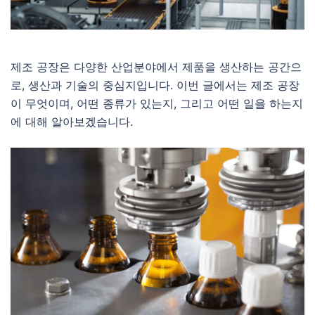
제조 공장은 다양한 산업분야에서 제품을 생산하는 공간으
로, 생산과 기술의 중심지입니다. 이번 글에서는 제조 공장
이 무엇이며, 어떤 종류가 있는지, 그리고 어떤 일을 하는지
에 대해 알아보겠습니다.