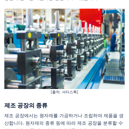
[출처: 셔터스톡]
제조 공장의 종류
제조 공장에서는 원자재를 가공하거나 조립하여 제품을 생
산합니다. 원자재의 종류 등에 따라 제조 공장을 분류할 수