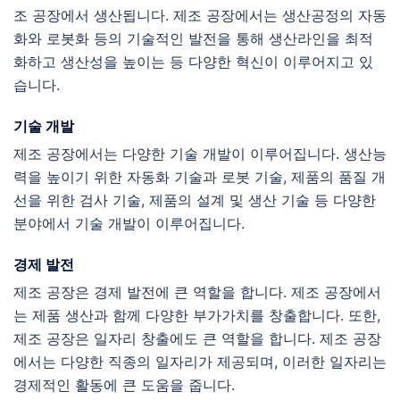
조 공장에서 생산됩니다. 제조 공장에서는 생산공정의 자동
화와 로봇화 등의 기술적인 발전을 통해 생산라인을 최적
화하고 생산성을 높이는 등 다양한 혁신이 이루어지고 있
습니다.
기술 개발
제조 공장에서는 다양한 기술 개발이 이루어집니다. 생산능
력을 높이기 위한 자동화 기술과 로봇 기술, 제품의 품질 개
선을 위한 검사 기술, 제품의 설계 및 생산 기술 등 다양한
분야에서 기술 개발이 이루어집니다.
경제 발전
제조 공장은 경제 발전에 큰 역할을 합니다. 제조 공장에서
는 제품 생산과 함께 다양한 부가가치를 창출합니다. 또한,
제조 공장은 일자리 창출에도 큰 역할을 합니다. 제조 공장
에서는 다양한 직종의 일자리가 제공되며, 이러한 일자리는
경제적인 활동에 큰 도움을 줍니다.