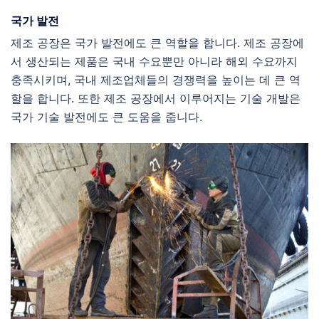
국가 발전
제조 공장은 국가 발전에도 큰 역할을 합니다. 제조 공장에
서 생산되는 제품은 국내 수요뿐만 아니라 해외 수요까지
충족시키며, 국내 제조업체들의 경쟁력을 높이는 데 큰 역
할을 합니다. 또한 제조 공장에서 이루어지는 기술 개발은
국가 기술 발전에도 큰 도움을 줍니다.