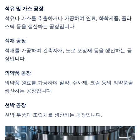
석유 및 가스 공장
석유나 가스를 추출하거나 가공하여 연료, 화학제품, 플라
스틱 등을 생산하는 공장입니다.
석재 공장
석재를 가공하여 건축자재, 도로 포장재 등을 생산하는 공
장입니다.
의약품 공장
의약품 원료를 가공하여 알약, 주사제, 크림 등의 의약품을
생산하는 공장입니다.
선박 공장
선박 부품과 조립체를 생산하는 공장입니다.