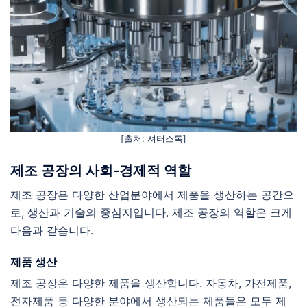
[출처: 셔터스톡]
제조 공장의 사회-경제적 역할
제조 공장은 다양한 산업분야에서 제품을 생산하는 공간으
로, 생산과 기술의 중심지입니다. 제조 공장의 역할은 크게
다음과 같습니다.
제품 생산
제조 공장은 다양한 제품을 생산합니다. 자동차, 가전제품,
전자제품 등 다양한 분야에서 생산되는 제품들은 모두 제