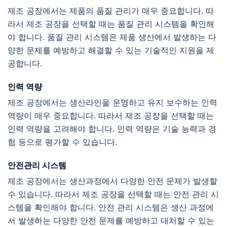
제조 공장에서는 제품의 품질 관리가 매우 중요합니다. 따
라서 제조 공장을 선택할 때는 품질 관리 시스템을 확인해
야 합니다. 품질 관리 시스템은 제품 생산에서 발생하는 다
양한 문제를 예방하고 해결할 수 있는 기술적인 지원을 제
공합니다.
인력 역량
제조 공장에서는 생산라인을 운영하고 유지 보수하는 인력
역량이 매우 중요합니다. 따라서 제조 공장을 선택할 때는
인력 역량을 고려해야 합니다. 인력 역량은 기술 능력과 경
험 등으로 평가할 수 있습니다.
안전관리 시스템
제조 공장에서는 생산과정에서 다양한 안전 문제가 발생할
수 있습니다. 따라서 제조 공장을 선택할 때는 안전 관리 시
스템을 확인해야 합니다. 안전 관리 시스템은 생산 과정에
서 발생하는 다양한 안전 문제를 예방하고 대처할 수 있는