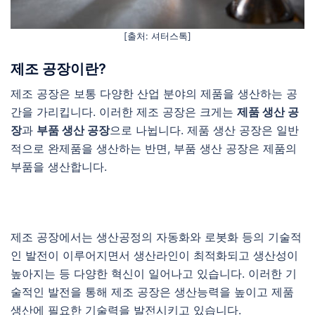
[출처: 셔터스톡]
제조 공장이란?
제조 공장은 보통 다양한 산업 분야의 제품을 생산하는 공
간을 가리킵니다. 이러한 제조 공장은 크게는
제품 생산 공
장
과
부품 생산 공장
으로 나뉩니다. 제품 생산 공장은 일반
적으로 완제품을 생산하는 반면, 부품 생산 공장은 제품의
부품을 생산합니다.
제조 공장에서는 생산공정의 자동화와 로봇화 등의 기술적
인 발전이 이루어지면서 생산라인이 최적화되고 생산성이
높아지는 등 다양한 혁신이 일어나고 있습니다. 이러한 기
술적인 발전을 통해 제조 공장은 생산능력을 높이고 제품
생산에 필요한 기술력을 발전시키고 있습니다.