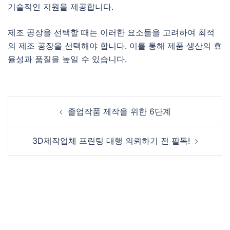
기술적인 지원을 제공합니다.
제조 공장을 선택할 때는 이러한 요소들을 고려하여 최적
의 제조 공장을 선택해야 합니다. 이를 통해 제품 생산의 효
율성과 품질을 높일 수 있습니다.
Post
졸업작품 제작을 위한 6단계
navigation
3D제작업체 프린팅 대행 의뢰하기 전 필독!