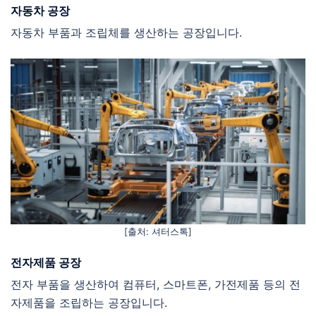
자동차 공장
자동차 부품과 조립체를 생산하는 공장입니다.
[출처: 셔터스톡]
전자제품 공장
전자 부품을 생산하여 컴퓨터, 스마트폰, 가전제품 등의 전
자제품을 조립하는 공장입니다.