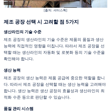
[출처: 셔터스톡]
제조 공장 선택 시 고려할 점 5가지
생산라인의 기술 수준
제조 공장의 생산라인의 기술 수준은 제품의 품질과 생산
능력에 직접적인 영향을 미칩니다. 따라서 제조 공장을 선
택할 때는 생산라인의 자동화 및 로봇화 등의 기술 수준을
확인해야 합니다.
생산 능력
제조 공장의 생산 능력은 제품 공급에 중요한 역할을 합니
다. 따라서 제조 공장을 선택할 때는 생산 능력을 고려해야
합니다. 생산 능력은 생산 공정의 효율성과 생산라인의 최
적화 수준 등으로 판단할 수 있습니다.
품질 관리 시스템