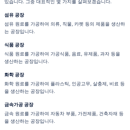
있습니다. 그중 대표적인 몇 가지를 살펴보겠습니다.
섬유 공장
섬유 원료를 가공하여 의류, 직물, 카펫 등의 제품을 생산하
는 공장입니다.
식품 공장
식품 원료를 가공하여 가공식품, 음료, 유제품, 과자 등을
생산하는 공장입니다.
화학 공장
화학 원료를 가공하여 플라스틱, 인공고무, 살충제, 비료 등
을 생산하는 공장입니다.
금속가공 공장
금속 원료를 가공하여 자동차 부품, 가전제품, 건축자재 등
을 생산하는 공장입니다.