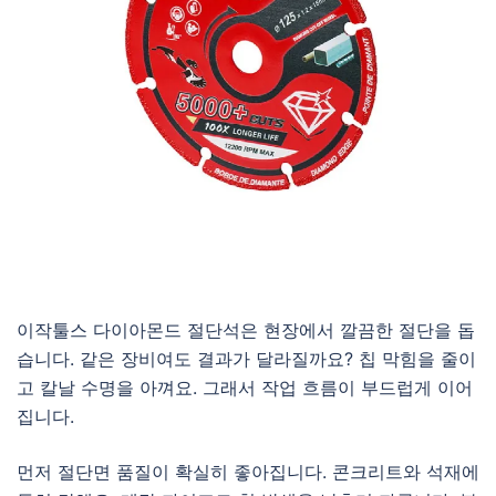
이작툴스 다이아몬드 절단석은 현장에서 깔끔한 절단을 돕
습니다. 같은 장비여도 결과가 달라질까요? 칩 막힘을 줄이
고 칼날 수명을 아껴요. 그래서 작업 흐름이 부드럽게 이어
집니다.
먼저 절단면 품질이 확실히 좋아집니다. 콘크리트와 석재에