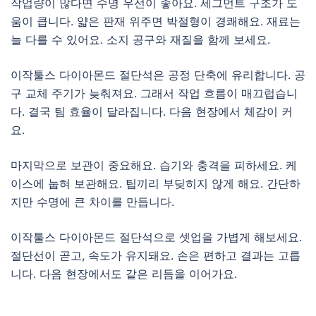
작업량이 많다면 수명 우선이 좋아요. 세그먼트 구조가 도
움이 큽니다. 얇은 판재 위주면 박절형이 경쾌해요. 재료는
늘 다를 수 있어요. 소지 공구와 재질을 함께 보세요.
이작툴스 다이아몬드 절단석은 공정 단축에 유리합니다. 공
구 교체 주기가 늦춰져요. 그래서 작업 흐름이 매끄럽습니
다. 결국 팀 효율이 달라집니다. 다음 현장에서 체감이 커
요.
마지막으로 보관이 중요해요. 습기와 충격을 피하세요. 케
이스에 눕혀 보관해요. 팁끼리 부딪히지 않게 해요. 간단하
지만 수명에 큰 차이를 만듭니다.
이작툴스 다이아몬드 절단석으로 셋업을 가볍게 해보세요.
절단선이 곧고, 속도가 유지돼요. 손은 편하고 결과는 고릅
니다. 다음 현장에서도 같은 리듬을 이어가요.