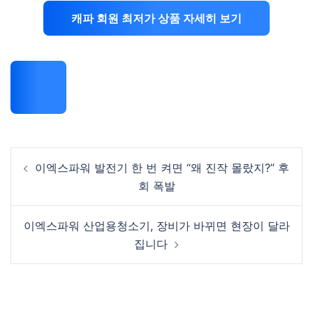
캐파 회원 최저가 상품 자세히 보기
Post
이엑스파워 발전기 한 번 켜면 “왜 진작 몰랐지?” 후
navigation
회 폭발
이엑스파워 산업용청소기, 장비가 바뀌면 현장이 달라
집니다