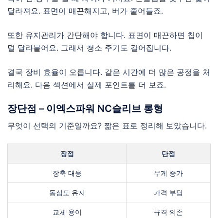
달라져요. 표면이 매끈해지고, 버가 줄어들죠.
또한 유지관리가 간단해야 합니다. 표면이 매끈하면 칩이
덜 달라붙어요. 그래서 청소 주기도 길어집니다.
결국 장비 효율이 오릅니다. 같은 시간에 더 많은 공정을 처
리해요. 다음 섹션에서 실제 포인트를 더 보죠.
장단점 – 이엑스파워 NC슬리브 롱형
무엇이 선택의 기준일까요? 짧은 표로 정리해 보았습니다.
장점
단점
장축 대응
무게 증가
동심도 유지
가격 부담
교체 용이
규격 의존