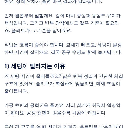
해요. 장착 오차가 줄면 바로 결과가 달라집니다.
먼저 결론부터 말할게요. 길이 대비 강성과 동심도 유지가
핵심입니다. 그리고 반복 장착에서도 같은 기준이 필요하
죠. 슬리브가 그 기준을 잡아줘요.
작업은 흐름이 좋아야 합니다. 교체가 빠르고, 세팅이 일정
하면 시간이 절약돼요. 결국 공구 수명도 함께 늘어납니다.
1) 세팅이 빨라지는 이유
왜 세팅 시간이 줄어들까요? 답은 반복 정밀과 간단한 체결
구조에 있어요. 슬리브가 확실하게 맞물리면, 미세 조정이
줄어듭니다.
가공 초반의 공회전을 줄여요. 자리 잡기가 쉬워서 워밍업
이 짧아요. 공정 전환이 많을수록 체감이 커집니다.
특히 긴 공구를 쓸 때 차이가 커져요. 흔들림을 낮추면 빛이