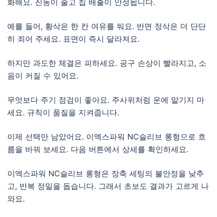
화해요. 진동이 줄고 칩 배출이 안정됩니다.
예를 들어, 황삭은 한 칸 여유를 둬요. 반면 정삭은 더 단단
히 죄어 주세요. 표면이 즉시 달라져요.
하지만 과도한 체결은 피하세요. 공구 손상이 빨라지고, 소
음이 커질 수 있어요.
무엇보다 주기 점검이 좋아요. 주사위처럼 운에 맡기지 마
세요. 규칙이 품질을 지켜줍니다.
이제 선택만 남았어요. 이엑스파워 NC슬리브 롱형으로 흐
름을 바꿔 보세요. 다음 버튼에서 상세를 확인하세요.
이엑스파워 NC슬리브 롱형은 장축 세팅의 불안정을 낮추
고, 반복 정밀을 돕습니다. 그래서 초보도 결과가 고르게 나
와요.