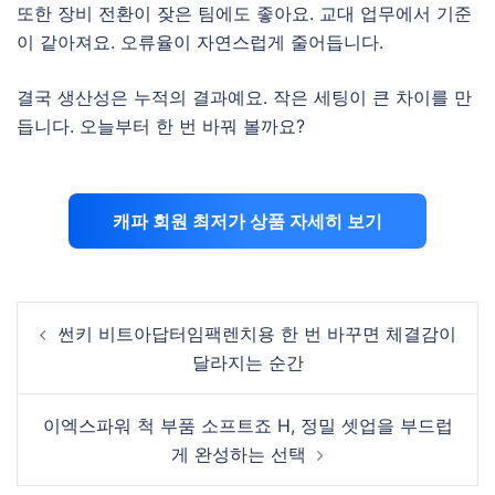
또한 장비 전환이 잦은 팀에도 좋아요. 교대 업무에서 기준
이 같아져요. 오류율이 자연스럽게 줄어듭니다.
결국 생산성은 누적의 결과예요. 작은 세팅이 큰 차이를 만
듭니다. 오늘부터 한 번 바꿔 볼까요?
캐파 회원 최저가 상품 자세히 보기
Post
썬키 비트아답터임팩렌치용 한 번 바꾸면 체결감이
navigation
달라지는 순간
이엑스파워 척 부품 소프트죠 H, 정밀 셋업을 부드럽
게 완성하는 선택