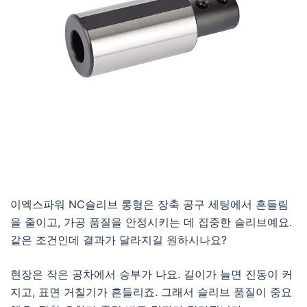
이엑스파워 NC슬리브 롱형은 장축 공구 세팅에서 흔들림
을 줄이고, 가공 품질을 안정시키는 데 집중한 슬리브예요.
같은 조건인데 결과가 달라지길 원하시나요?
현장은 작은 공차에서 승부가 나요. 길이가 늘면 진동이 커
지고, 표면 거칠기가 흔들리죠. 그래서 슬리브 품질이 중요