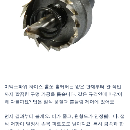
이엑스파워 하이스 홀쏘 홀커터는 얇은 판재부터 관 작업
까지 깔끔한 구멍 가공을 돕습니다. 같은 규격인데 마감이
왜 다를까요? 답은 절삭 품질과 흔들림 제어에 있어요.
먼저 결과부터 볼게요. 버가 줄고, 원형도가 안정됩니다. 절
삭 저항이 일정해 손목 피로도도 낮아져요. 특히 금속과 합