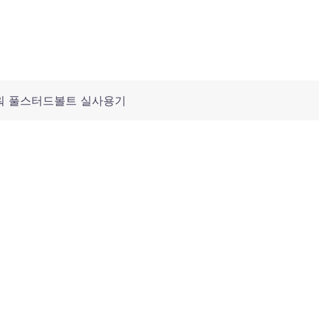
워 풀스터드볼트 실사용기