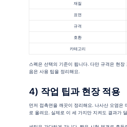
재질
표면
규격
호환
카테고리
스펙은 선택의 기준이 됩니다. 다만 규격은 현장 
음은 사용 팁을 정리해요.
4) 작업 팁과 현장 적용
먼저 접촉면을 깨끗이 정리해요. 나사산 오염은 
로 올려요. 실제로 이 세 가지만 지켜도 결과가 
세팅은 간단하게 갑니다. 짧은 시험 체결로 흔들