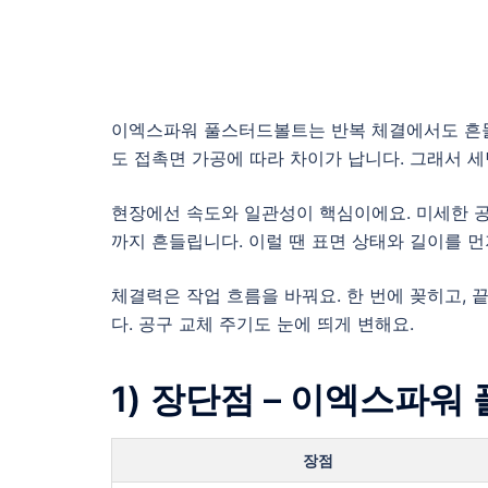
이엑스파워 풀스터드볼트는 반복 체결에서도 흔들
도 접촉면 가공에 따라 차이가 납니다. 그래서 
현장에선 속도와 일관성이 핵심이에요. 미세한 공
까지 흔들립니다. 이럴 땐 표면 상태와 길이를 먼
체결력은 작업 흐름을 바꿔요. 한 번에 꽂히고,
다. 공구 교체 주기도 눈에 띄게 변해요.
1) 장단점 – 이엑스파
장점