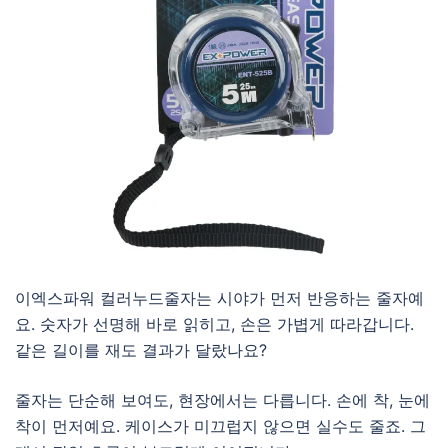
이엑스파워 컬러누드줄자는 시야가 먼저 반응하는 줄자예
요. 숫자가 선명해 바로 읽히고, 손은 가볍게 따라갑니다.
같은 길이를 재도 결과가 달랐나요?
줄자는 단순해 보여도, 현장에서는 다릅니다. 손에 착, 눈에
착이 먼저예요. 케이스가 미끄럽지 않으면 실수도 줄죠. 그