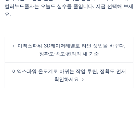
컬러누드줄자는 오늘도 실수를 줄입니다. 지금 선택해 보세
요.
Post
이엑스파워 3D레이저레벨로 라인 셋업을 바꾸다,
navigation
정확도·속도·편의의 새 기준
이엑스파워 온도계로 바뀌는 작업 루틴, 정확도 먼저
확인하세요