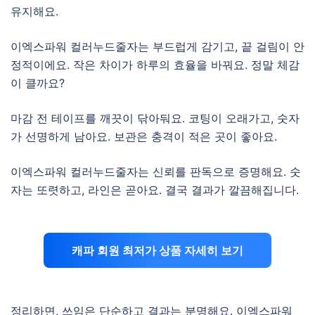
유지해요.
이엑스파워 컬러누드줄자는 부드럽게 감기고, 끝 걸림이 안
정적이에요. 작은 차이가 하루의 효율을 바꿔요. 정말 체감
이 클까요?
마감 전 테이프를 깨끗이 닦아둬요. 코팅이 오래가고, 숫자
가 선명하게 남아요. 보관은 충격이 적은 곳이 좋아요.
이엑스파워 컬러누드줄자는 신뢰를 판독으로 증명해요. 숫
자는 또렷하고, 라인은 곧아요. 결국 결과가 깔끔해집니다.
캐파 회원 최저가 상품 자세히 보기
정리하면, 쓰임은 단순하고 결과는 분명해요. 이엑스파워