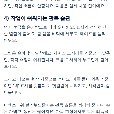
하면, 작업 흐름이 안정돼요. 다음은 실제 사용 팁이에요.
4) 작업이 쉬워지는 판독 습관
먼저 눈금을 손가락으로 따라 읽어봐요. 표시가 선명하면
손 떨림이 줄어요. 줄 끝을 바닥에 세우고, 테이프를 살짝
띄워요.
그립은 손바닥에 밀착해요. 케이스 모서리를 기준선에 맞추
면, 직각 측정이 쉬워집니다. 훅을 모서리에 부드럽게 걸어
보세요.
그리고 메모는 현장 기준으로 적어요. 예를 들어 외측 기준
이면 ‘외’ 표시를 덧붙여요. 헷갈림이 사라지고, 재작업이 줄
어듭니다.
이엑스파워 컬러누드줄자는 판독 흐름을 정리해 줍니다. 손
은 가볍고, 동선은 짧아져요. 다음 현장에서도 같은 리듬을