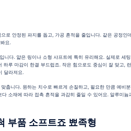
으로 안정된 파지를 돕고, 가공 흔적을 줄입니다. 같은 공정인
봐요.
니다. 얇은 링이나 소형 샤프트에 특히 유리해요. 실제로 세팅
 하루 마감이 한결 부드럽죠. 작은 힘으로도 중심이 잘 맞고, 
이 달라져요.
맞춥니다. 원하는 치수로 빠르게 손질하고, 필요한 만큼 예비
보다 소재에 따라 접촉 흔적을 과감히 줄일 수 있어요. 알루미늄
 척 부품 소프트죠 뾰족형