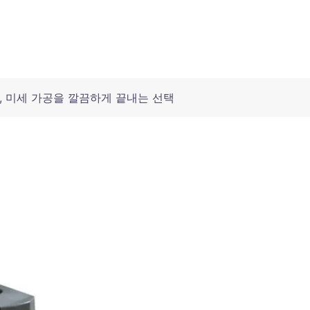
, 미세 가공을 깔끔하게 끝내는 선택