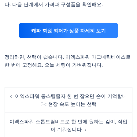
다. 다음 단계에서 가격과 구성품을 확인해요.
캐파 회원 최저가 상품 자세히 보기
정리하면, 선택이 쉽습니다. 이엑스파워 마그네틱베이스로
한 번에 고정해요. 오늘 세팅이 가벼워집니다.
Post
이엑스파워 롱스틸줄자 한 번 잡으면 손이 기억합니
navigation
다: 현장 속도 높이는 선택
이엑스파워 스톱드릴비트로 한 번에 원하는 깊이, 작업
이 쉬워집니다