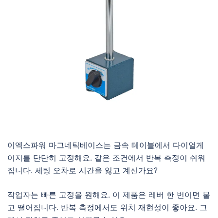
이엑스파워 마그네틱베이스는 금속 테이블에서 다이얼게
이지를 단단히 고정해요. 같은 조건에서 반복 측정이 쉬워
집니다. 세팅 오차로 시간을 잃고 계신가요?
작업자는 빠른 고정을 원해요. 이 제품은 레버 한 번이면 붙
고 떨어집니다. 반복 측정에서도 위치 재현성이 좋아요. 그