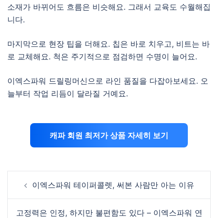
소재가 바뀌어도 흐름은 비슷해요. 그래서 교육도 수월해집
니다.
마지막으로 현장 팁을 더해요. 칩은 바로 치우고, 비트는 바
로 교체해요. 척은 주기적으로 점검하면 수명이 늘어요.
이엑스파워 드릴링머신으로 라인 품질을 다잡아보세요. 오
늘부터 작업 리듬이 달라질 거예요.
캐파 회원 최저가 상품 자세히 보기
Post
이엑스파워 테이퍼콜렛, 써본 사람만 아는 이유
navigation
고정력은 인정, 하지만 불편함도 있다 – 이엑스파워 연