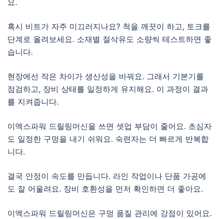
요.
혹시 비트가 자주 미끄러지나요? 척을 깨끗이 하고, 토크를
단계로 올려보세요. 소재별 절삭유도 소량씩 테스트하면 좋
습니다.
현장에선 작은 차이가 생산성을 바꿔요. 그래서 기본기를
점검하고, 장비 상태를 일정하게 유지해요. 이 과정이 결과
를 지켜줍니다.
이엑스파워 드릴링머신을 쓰면 셋업 부담이 줄어요. 초심자
도 일정한 구멍을 내기 쉬워요. 숙련자는 더 빠르게 반복합
니다.
결국 안정이 속도를 만듭니다. 라인 작업이나 단품 가공에
도 잘 어울려요. 장비 호환성을 먼저 확인하면 더 좋아요.
이엑스파워 드릴링머신은 구멍 품질 관리에 강점이 있어요.