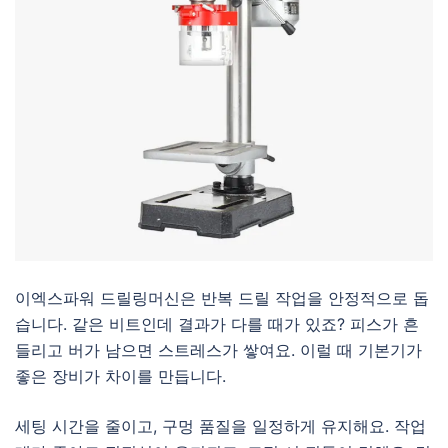
이엑스파워 드릴링머신은 반복 드릴 작업을 안정적으로 돕
습니다. 같은 비트인데 결과가 다를 때가 있죠? 피스가 흔
들리고 버가 남으면 스트레스가 쌓여요. 이럴 때 기본기가
좋은 장비가 차이를 만듭니다.
세팅 시간을 줄이고, 구멍 품질을 일정하게 유지해요. 작업