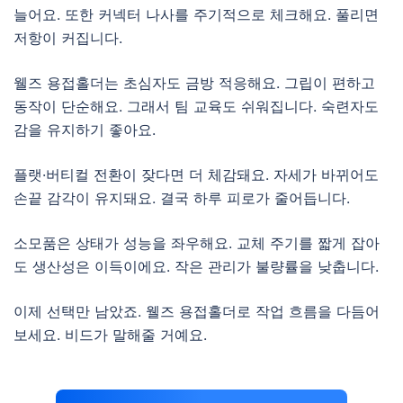
늘어요. 또한 커넥터 나사를 주기적으로 체크해요. 풀리면
저항이 커집니다.
웰즈 용접홀더는 초심자도 금방 적응해요. 그립이 편하고
동작이 단순해요. 그래서 팀 교육도 쉬워집니다. 숙련자도
감을 유지하기 좋아요.
플랫·버티컬 전환이 잦다면 더 체감돼요. 자세가 바뀌어도
손끝 감각이 유지돼요. 결국 하루 피로가 줄어듭니다.
소모품은 상태가 성능을 좌우해요. 교체 주기를 짧게 잡아
도 생산성은 이득이에요. 작은 관리가 불량률을 낮춥니다.
이제 선택만 남았죠. 웰즈 용접홀더로 작업 흐름을 다듬어
보세요. 비드가 말해줄 거예요.