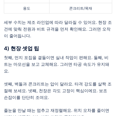
용도
콘크리트/목재
세부 수치는 제조 라인업에 따라 달라질 수 있어요. 현장 조
건에 맞춰 전원과 비트 규격을 먼저 확인해요. 그러면 오작
이 줄어듭니다.
4) 현장 셋업 팁
첫째, 먼지 포집을 곁들이면 실내 작업이 편해요. 둘째, 비
트는 마모선을 보고 교체해요. 그러면 타공 속도가 유지돼
요.
셋째, 벽돌과 콘크리트는 압이 달라요. 타격 강도를 살짝 조
절해 보세요. 넷째, 천장은 각도 고정이 핵심이에요. 보조
손잡이를 단단히 조여요.
줄눈을 만날 때는 멈추고 재정렬해요. 위치 오차를 줄이면