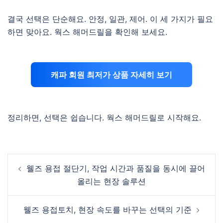
결국 선택은 단순해요. 안정, 일관, 제어. 이 세 가지가 필요
하면 맞아요. 웍스 해머드릴을 확인해 보세요.
캐파 회원 최저가 상품 자세히 보기
정리하면, 선택은 쉽습니다. 웍스 해머드릴로 시작해요.
Post
웰즈 용접 절단기, 작업 시간과 품질을 동시에 끌어
navigation
올리는 현장 솔루션
웰즈 용접토치, 현장 속도를 바꾸는 선택의 기준