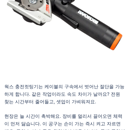
웍스 충전컷팅기는 케이블의 구속에서 벗어난 절단을 가능
하게 합니다. 같은 작업이라도 속도 차이가 날까요? 전원
찾는 시간부터 줄어들고, 셋업이 가벼워져요.
현장은 늘 시간이 촉박해요. 장비를 멀리서 끌어오면 체력
이 먼저 닳습니다. 이 공구는 손이 가는 즉시 켜고 자르면