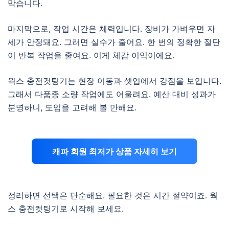
막습니다.
마지막으로, 작업 시간은 체력입니다. 장비가 가벼우면 자
세가 안정돼요. 그러면 실수가 줄어요. 한 번의 정확한 절단
이 반복 작업을 줄여요. 이게 체감 이익이에요.
웍스 충전컷팅기는 현장 이동과 셋업에서 강점을 보입니다.
그래서 다품종 소량 작업에도 어울려요. 예산 대비 성과가
분명하니, 도입을 고려해 볼 만해요.
캐파 회원 최저가 상품 자세히 보기
정리하면 선택은 단순해요. 필요한 것은 시간 절약이죠. 웍
스 충전컷팅기로 시작해 보세요.