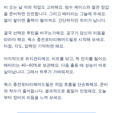
비 오는 날 야외 작업도 고려해요. 방수 케이스와 절연 장갑
을 준비하면 안전합니다. 그리고 배터리는 그늘에 두세요.
열이 쌓이면 출력이 떨어져요. 간단하지만 차이가 납니다.
결국 선택은 루틴을 바꾸는가예요. 공구가 당신의 리듬을
따라야 해요. 웍스 충전로타리해머드릴로 시작해 보세요.
타점, 각도, 압력만 기억하면 돼요.
마지막으로 유지관리예요. 비트를 닦고, 척 먼지를 털어요.
배터리는 40~60%로 보관해요. 다음 출동 때 성능이 바로
살아납니다. 그래서 하루가 가벼워져요.
웍스 충전로타리해머드릴은 작업 흐름을 단순화해요. 준비
와 착수가 줄어듭니다. 결과적으로 품질이 안정돼요. 오늘
부터 장비의 리듬을 느껴 보세요.