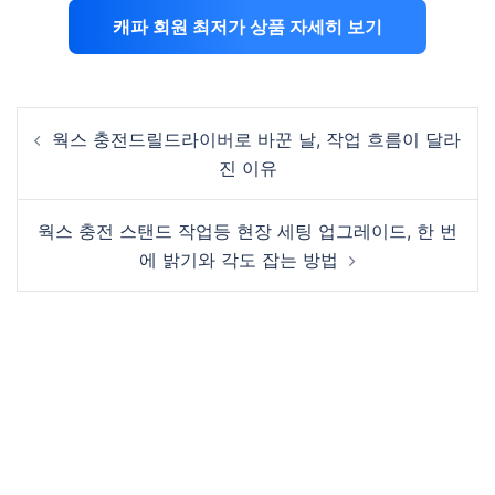
캐파 회원 최저가 상품 자세히 보기
Post
웍스 충전드릴드라이버로 바꾼 날, 작업 흐름이 달라
navigation
진 이유
웍스 충전 스탠드 작업등 현장 세팅 업그레이드, 한 번
에 밝기와 각도 잡는 방법