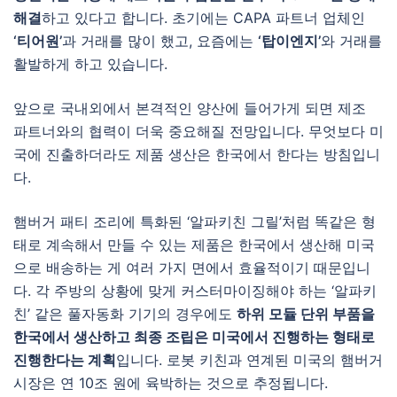
해결
하고 있다고 합니다. 초기에는 CAPA 파트너 업체인
‘티어원’
과 거래를 많이 했고, 요즘에는
‘탑이엔지’
와 거래를
활발하게 하고 있습니다.
앞으로 국내외에서 본격적인 양산에 들어가게 되면 제조
파트너와의 협력이 더욱 중요해질 전망입니다. 무엇보다 미
국에 진출하더라도 제품 생산은 한국에서 한다는 방침입니
다.
햄버거 패티 조리에 특화된 ‘알파키친 그릴’처럼 똑같은 형
태로 계속해서 만들 수 있는 제품은 한국에서 생산해 미국
으로 배송하는 게 여러 가지 면에서 효율적이기 때문입니
다. 각 주방의 상황에 맞게 커스터마이징해야 하는 ‘알파키
친’ 같은 풀자동화 기기의 경우에도
하위 모듈 단위 부품을
한국에서 생산하고 최종 조립은 미국에서 진행하는 형태로
진행한다는 계획
입니다. 로봇 키친과 연계된 미국의 햄버거
시장은 연 10조 원에 육박하는 것으로 추정됩니다.