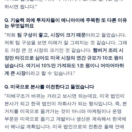
하시면 됩니다.”
Q. 기술력 외에 투자자들이 에니아이에 주목한 또 다른 이유
는 무엇일까요
“저희
팀 구성이 좋고, 시장이 크기 때문
이라고 들었습니다.
저희 팀 구성을 보면 미래가 잘 그려지는 것 같습니다. 그래
도 가장 큰 건 시장의 크기인 것 같습니다.
햄버거 조리 시
장만 타깃으로 삼아도 미국 시장의 연간 규모가 10조 원이
넘습니다. 여기서 10%만 가져와도 1조 원이니 어마어마하
게 큰 시장
이라고 할 수 있습니다.”
Q. 미국으로 본사를 이전한다고 들었습니다
“지배구조가 바뀌는 거라고 보시면 되는데요. 미국 법인이
본사가 되고 한국 법인이 자회사가 되는 형식입니다. 즉, 본
거지를 미국으로 옮겨가는 것이 아니라 마케팅이나 운영
부문은 미국으로 옮기고 개발이나 생산은 계속해서 한국에
서 해나갈 계획입니다. 미국 법인으로의 전환은 올해 안에