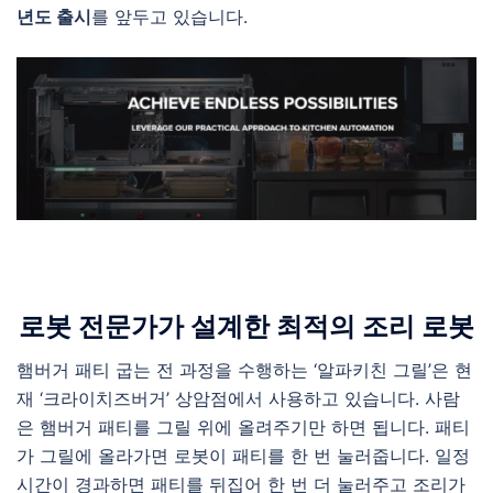
년도 출시
를 앞두고 있습니다.
로봇 전문가가 설계한 최적의 조리 로봇
햄버거 패티 굽는 전 과정을 수행하는 ‘알파키친 그릴’은 현
재 ‘크라이치즈버거’ 상암점에서 사용하고 있습니다. 사람
은 햄버거 패티를 그릴 위에 올려주기만 하면 됩니다. 패티
가 그릴에 올라가면 로봇이 패티를 한 번 눌러줍니다. 일정
시간이 경과하면 패티를 뒤집어 한 번 더 눌러주고 조리가