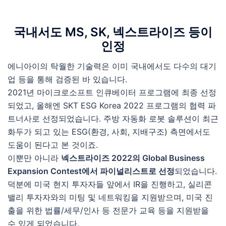
국내서도 MS, SK, 넥스트라이즈 등이
인정
에니아이의 탁월한 기술력은 이미 국내에서도 다수의 대기
업 등을 통해 검증된 바 있습니다.
2021년 마이크로소프트 인큐베이터 프로그램에 최종 선정
되었고, 올해엔 SKT ESG Korea 2022 프로그램의 협력 파
트너사로 선정되었습니다. 주방 자동화 로봇 솔루션이 최근
화두가 되고 있는 ESG(환경, 사회, 지배구조) 측면에서도
도움이 된다고 본 것이죠.
이뿐만 아니라
넥스트라이즈 2022의 Global Business
Expansion Contest에서 파이널리스트로 선정
되었습니다.
덕분에 미국 현지 투자자들 앞에서 IR을 진행하고, 실리콘
밸리 투자자와의 미팅 및 네트워킹을 지원받으며, 미국 진
출을 위한 법률/세무/인사 등 전문가 교육 등을 지원받을
수 있게 되었습니다.