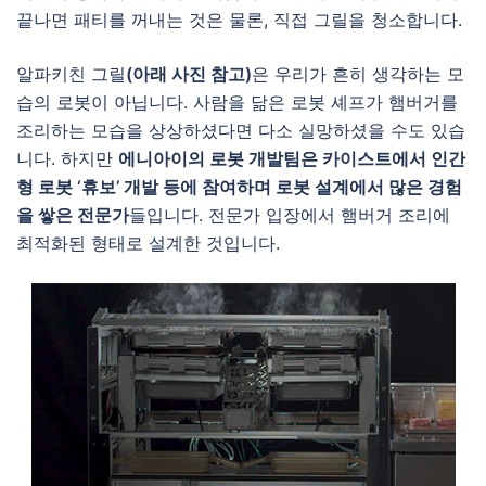
끝나면 패티를 꺼내는 것은 물론, 직접 그릴을 청소합니다.
알파키친 그릴
(아래 사진 참고)
은 우리가 흔히 생각하는 모
습의 로봇이 아닙니다. 사람을 닮은 로봇 셰프가 햄버거를
조리하는 모습을 상상하셨다면 다소 실망하셨을 수도 있습
니다. 하지만
에니아이의 로봇 개발팀은 카이스트에서 인간
형 로봇 ‘휴보’ 개발 등에 참여하며 로봇 설계에서 많은 경험
을 쌓은 전문가
들입니다. 전문가 입장에서 햄버거 조리에
최적화된 형태로 설계한 것입니다.