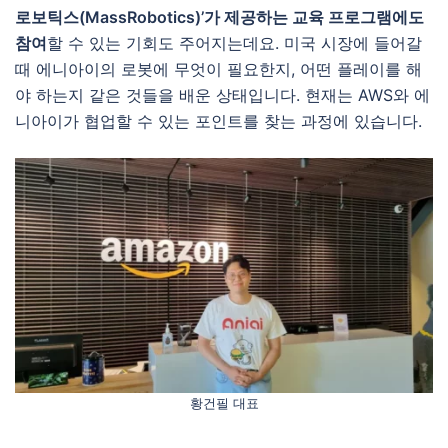
로보틱스(MassRobotics)’가 제공하는 교육 프로그램에도
참여
할 수 있는 기회도 주어지는데요. 미국 시장에 들어갈
때 에니아이의 로봇에 무엇이 필요한지, 어떤 플레이를 해
야 하는지 같은 것들을 배운 상태입니다. 현재는 AWS와 에
니아이가 협업할 수 있는 포인트를 찾는 과정에 있습니다.
황건필 대표