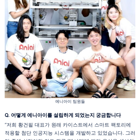
에니아이 팀원들
Q. 어떻게 에니아이를 설립하게 되었는지 궁금합니다
“저희 황건필 대표가 원래 카이스트에서 스마트 팩토리에
적용할 첨단 인공지능 시스템을 개발하고 있었습니다. 그러