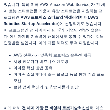
있습니다. 특히 미국 AWS(Amazon Web Service)가 전 세
계 로봇 스타트업들 가운데 유망 스타트업을 지원하는 프
로그램인
AWS 로보틱스 스타트업 액셀러레이터(AWS
Robotics Startup Accelerator)
에 선정되기도 했습니다.
이 프로그램엔 전 세계에서 단 17개 기업만 선발되었습니
다. 에니아이의 기술력이 해외에서도 통할 수 있다는 것을
인정받은 셈입니다. 이에 따른 혜택도 무척 다양합니다.
AWS 전문가가 맞춤형 로보틱스 솔루션 제공
시장 전문가가 비즈니스 멘토링
아마존 혁신 방법 공유
아마존 소셜미디어 또는 블로그 등을 통해 기업 프로
모션
로봇 업계 혁신가 및 창업자들과 만남
이에 더해
전 세계 가장 큰 비영리 로봇기술혁신센터 ‘매스