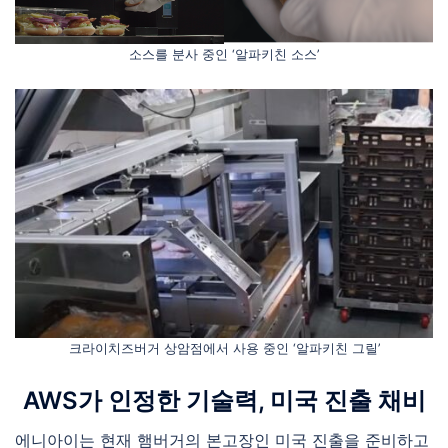
소스를 분사 중인 ‘알파키친 소스’
크라이치즈버거 상암점에서 사용 중인 ‘알파키친 그릴’
AWS가 인정한 기술력, 미국 진출 채비
에니아이는 현재 햄버거의 본고장인 미국 진출을 준비하고