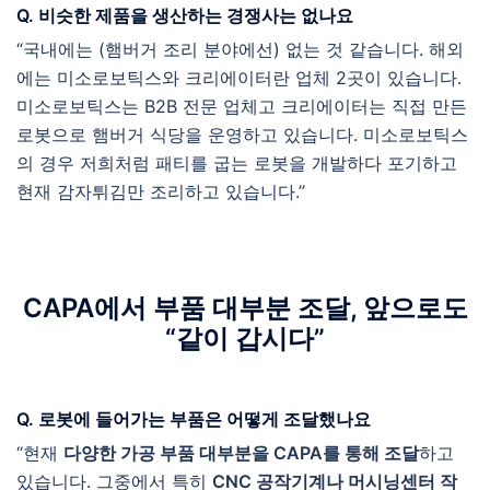
Q. 비슷한 제품을 생산하는 경쟁사는 없나요
“국내에는 (햄버거 조리 분야에선) 없는 것 같습니다. 해외
에는 미소로보틱스와 크리에이터란 업체 2곳이 있습니다.
미소로보틱스는 B2B 전문 업체고 크리에이터는 직접 만든
로봇으로 햄버거 식당을 운영하고 있습니다. 미소로보틱스
의 경우 저희처럼 패티를 굽는 로봇을 개발하다 포기하고
현재 감자튀김만 조리하고 있습니다.”
CAPA에서 부품 대부분 조달, 앞으로도
“같이 갑시다”
Q. 로봇에 들어가는 부품은 어떻게 조달했나요
“현재
다양한 가공 부품 대부분을 CAPA를 통해 조달
하고
있습니다. 그중에서 특히
CNC 공작기계나 머시닝센터 작