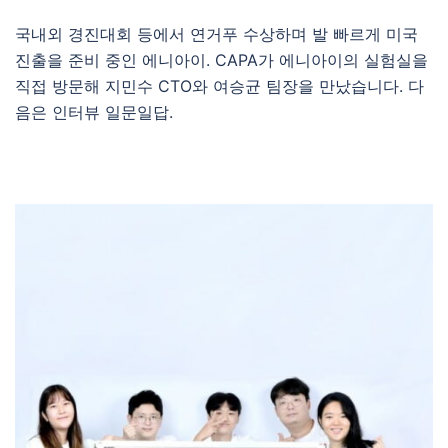
국내외 경진대회 등에서 연거푸 수상하며 발 빠르게 미국
진출을 준비 중인 에니아이. CAPA가 에니아이의 실험실을
직접 방문해 지민수 CTO와 여승균 팀장을 만났습니다. 다
음은 인터뷰 일문일답.