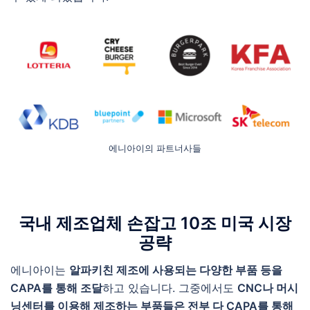
에니아이의 파트너사들
국내 제조업체 손잡고 10조 미국 시장
공략
에니아이는
알파키친 제조에 사용되는 다양한 부품 등을
CAPA를 통해 조달
하고 있습니다. 그중에서도
CNC나 머시
닝센터를 이용해 제조하는 부품들은 전부 다 CAPA를 통해