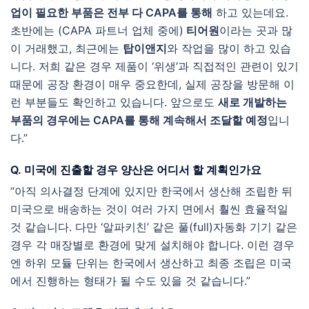
업이 필요한 부품은 전부 다 CAPA를 통해
하고 있는데요.
초반에는 (CAPA 파트너 업체 중에)
티어원
이라는 곳과 많
이 거래했고, 최근에는
탑이앤지
와 작업을 많이 하고 있습
니다. 저희 같은 경우 제품이 ‘위생’과 직접적인 관련이 있기
때문에 공장 환경이 매우 중요한데, 실제 공장을 방문해 이
런 부분들도 확인하고 있습니다. 앞으로도
새로 개발하는
부품의 경우에는 CAPA를 통해 계속해서 조달할 예정
입니
다.”
Q. 미국에 진출할 경우 양산은 어디서 할 계획인가요
“아직 의사결정 단계에 있지만 한국에서 생산해 조립한 뒤
미국으로 배송하는 것이 여러 가지 면에서 훨씬 효율적일
것 같습니다. 다만 ‘알파키친’ 같은 풀(full)자동화 기기 같은
경우 각 매장별로 환경에 맞게 설치해야 합니다. 이런 경우
엔 하위 모듈 단위는 한국에서 생산하고 최종 조립은 미국
에서 진행하는 형태가 될 수도 있을 것 같습니다.”