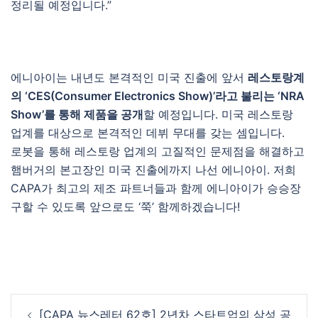
정리될 예정입니다.”
에니아이는 내년도 본격적인 미국 진출에 앞서
레스토랑계
의 ‘CES(Consumer Electronics Show)’라고 불리는 ‘NRA
Show’를 통해 제품을 공개
할 예정입니다. 미국 레스토랑
업계를 대상으로 본격적인 데뷔 무대를 갖는 셈입니다.
로봇을 통해 레스토랑 업계의 고질적인 문제점을 해결하고
햄버거의 본고장인 미국 진출에까지 나선 에니아이. 저희
CAPA가 최고의 제조 파트너들과 함께 에니아이가 승승장
구할 수 있도록 앞으로도 ‘쭉’ 함께하겠습니다!
Post
[CAPA 뉴스레터 62호] 2년차 스타트업의 삼성 공