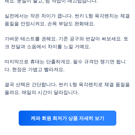
세요. 분실이 줄고, 팀 작업이 매끄럽습니다.
실전에서는 작은 차이가 큽니다. 썬키 L형 육각렌치는 체결
품질을 안정시켜요. 손목 부담도 완화돼요.
가벼운 테스트를 권해요. 기존 공구와 번갈아 써보세요. 토
크 전달과 소음에서 차이를 느낄 거예요.
마지막으로 휴대는 단출하게요. 필수 규격만 챙기면 됩니
다. 현장은 가볍고 빨라져요.
결국 선택은 간단합니다. 썬키 L형 육각렌치로 체결 품질을
올려요. 매일의 시간이 달라집니다.
캐파 회원 최저가 상품 자세히 보기