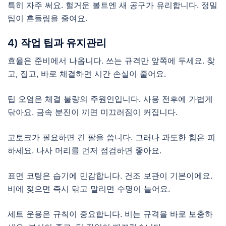
특히 자주 써요. 헐거운 볼트엔 새 공구가 유리합니다. 정밀
팁이 흔들림을 줄여요.
4) 작업 팁과 유지관리
효율은 준비에서 나옵니다. 쓰는 규격만 앞쪽에 두세요. 찾
고, 집고, 바로 체결하면 시간 손실이 줄어요.
팁 오염은 체결 불량의 주원인입니다. 사용 전후에 가볍게
닦아요. 금속 분진이 끼면 미끄러짐이 커집니다.
고토크가 필요하면 긴 팔을 씁니다. 그러나 과도한 힘은 피
하세요. 나사 머리를 먼저 점검하면 좋아요.
표면 코팅은 습기에 민감합니다. 건조 보관이 기본이에요.
비에 젖으면 즉시 닦고 말리면 수명이 늘어요.
세트 운용은 규칙이 중요합니다. 비는 규격을 바로 보충하