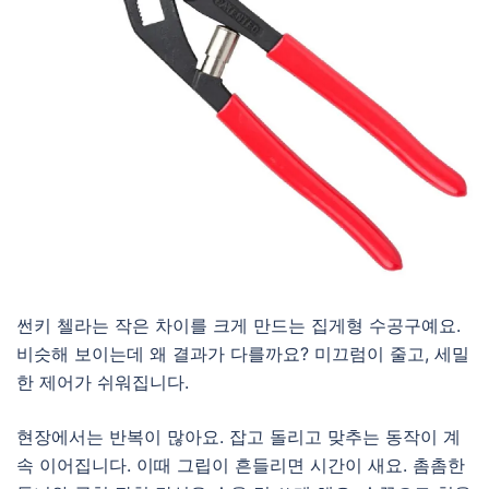
썬키 첼라는 작은 차이를 크게 만드는 집게형 수공구예요.
비슷해 보이는데 왜 결과가 다를까요? 미끄럼이 줄고, 세밀
한 제어가 쉬워집니다.
현장에서는 반복이 많아요. 잡고 돌리고 맞추는 동작이 계
속 이어집니다. 이때 그립이 흔들리면 시간이 새요. 촘촘한