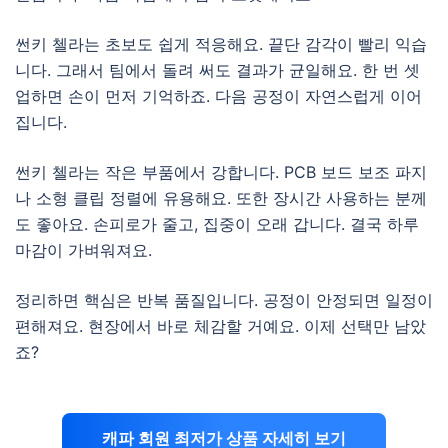
썬키 첼라는 초보도 쉽게 적응해요. 끝단 감각이 빨리 익습
니다. 그래서 팀에서 돌려 써도 결과가 균일해요. 한 번 셋
업하면 손이 먼저 기억하죠. 다음 공정이 자연스럽게 이어
집니다.
썬키 첼라는 작은 부품에서 강합니다. PCB 보드 보조 파지
나 소형 클립 정렬에 유용해요. 또한 장시간 사용하는 분께
도 좋아요. 손피로가 줄고, 집중이 오래 갑니다. 결국 하루
마감이 가벼워져요.
정리하면 핵심은 반복 품질입니다. 공정이 안정되면 일정이
편해져요. 현장에서 바로 체감할 거예요. 이제 선택만 남았
죠?
캐파 회원 최저가 상품 자세히 보기