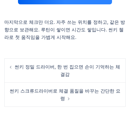
마지막으로 체크만 더요. 자주 쓰는 위치를 정하고, 같은 방
향으로 보관해요. 루틴이 쌓이면 시간도 쌓입니다. 썬키 첼
라로 첫 움직임을 가볍게 시작해요.
Post
썬키 정밀 드라이버, 한 번 집으면 손이 기억하는 체
navigation
결감
썬키 스크류드라이버로 체결 품질을 바꾸는 간단한 요
령