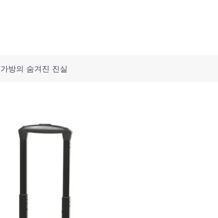
구가방의 숨겨진 진실