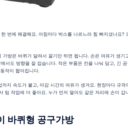
한 번에 해결해요. 아침마다 박스를 나르느라 힘 빠지셨나요? 
 이 가방은 바퀴가 달려서 끌기만 하면 됩니다. 손은 여유가 생기고
서도 방향을 잘 잡습니다. 작은 부품은 칸을 나눠 담고, 긴 
 동작이 짧아집니다.
업까지 속도가 붙고, 마감 시간의 여유가 생겨요. 현장마다 규격
서 팀 작업에 더 좋아요. 누가 먼저 열어도 같은 자리에 손이 갑
타이 바퀴형 공구가방