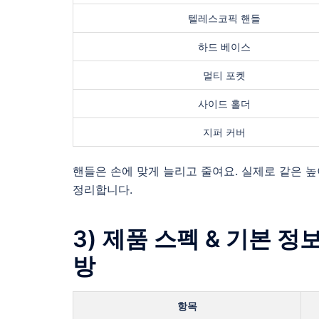
텔레스코픽 핸들
하드 베이스
멀티 포켓
사이드 홀더
지퍼 커버
핸들은 손에 맞게 늘리고 줄여요. 실제로 같은 
정리합니다.
3) 제품 스펙 & 기본 
방
항목