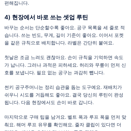
편해집니다.
4) 현장에서 바로 쓰는 셋업 루틴
바꾸는 순서는 단순할수록 좋아요. 공구 목록을 세 줄로 적
습니다. 쓰는 빈도, 무게, 길이 기준이 좋아요. 이어서 포켓
을 같은 규칙으로 배치합니다. 라벨은 간단히 붙여요.
첫날은 조금 느려도 괜찮아요. 손이 규칙을 기억하면 속도
가 납니다. 그러나 과적은 피하세요. 허리와 무릎이 먼저 신
호를 보냅니다. 필요 없는 공구는 과감히 뺍니다.
썬키 공구주머니는 정리 습관을 돕는 도구예요. 재배치가
쉬우니 시도를 거듭해도 좋아요. 결국 당신의 루틴이 완성
됩니다. 다음 현장에서도 손이 바로 갑니다.
마지막으로 구매 팁을 남겨요. 벨트 폭과 루프 폭을 먼저 맞
춰요. 해머 루프 유무를 확인해요. 줄자 클립이 있다면 더