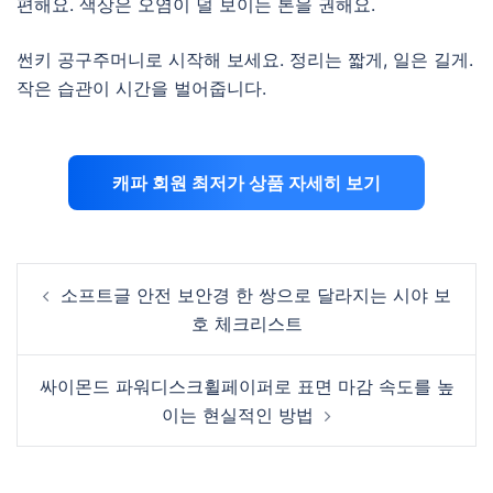
편해요. 색상은 오염이 덜 보이는 톤을 권해요.
썬키 공구주머니로 시작해 보세요. 정리는 짧게, 일은 길게.
작은 습관이 시간을 벌어줍니다.
캐파 회원 최저가 상품 자세히 보기
Post
소프트글 안전 보안경 한 쌍으로 달라지는 시야 보
navigation
호 체크리스트
싸이몬드 파워디스크휠페이퍼로 표면 마감 속도를 높
이는 현실적인 방법