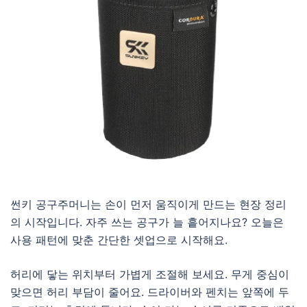
썬키 공구주머니는 손이 먼저 움직이게 만드는 현장 정리
의 시작입니다. 자주 쓰는 공구가 늘 흩어지나요? 오늘은
사용 패턴에 맞춘 간단한 셋업으로 시작해요.
허리에 닿는 위치부터 가볍게 조절해 보세요. 무게 중심이
맞으면 허리 부담이 줄어요. 드라이버와 펜치는 앞쪽에 두