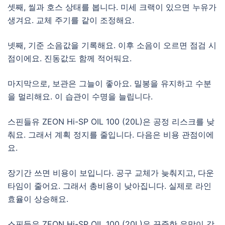
셋째, 씰과 호스 상태를 봅니다. 미세 크랙이 있으면 누유가
생겨요. 교체 주기를 같이 조정해요.
넷째, 기준 소음값을 기록해요. 이후 소음이 오르면 점검 시
점이에요. 진동값도 함께 적어둬요.
마지막으로, 보관은 그늘이 좋아요. 밀봉을 유지하고 수분
을 멀리해요. 이 습관이 수명을 늘립니다.
스핀들유 ZEON Hi-SP OIL 100 (20L)은 공정 리스크를 낮
춰요. 그래서 계획 정지를 줄입니다. 다음은 비용 관점이에
요.
장기간 쓰면 비용이 보입니다. 공구 교체가 늦춰지고, 다운
타임이 줄어요. 그래서 총비용이 낮아집니다. 실제로 라인
효율이 상승해요.
스핀들유 ZEON Hi-SP OIL 100 (20L)은 꾸준한 유막이 강