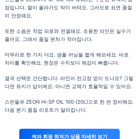
점입니다. 열이 올라가도 막이 버텨요. 그러므로 표면 품질
이 안정돼요.
또한 소음은 작업 피로와 연결돼요. 조용한 라인은 실수가
줄어요. 그래서 품질 편차가 작아집니다.
마무리로 한 가지 더요. 샘플 러닝을 짧게 해보세요. 바로
차이를 확인해요. 현장은 수치보다 체감이 빠릅니다.
결국 선택은 간단합니다. 라인이 잔고장 없이 도나요? 그렇
다면 유지가 답이에요. 아니면 교체가 효율적일 수 있어요.
스핀들유 ZEON Hi-SP OIL 100 (20L)으로 한 번 정비해요.
다음 분기 품질 리포트가 달라집니다.
캐파 회원 최저가 상품 자세히 보기