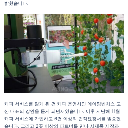
밝혔습니다.
캐파 서비스를 알게 된 건 캐파 운영사인 에이팀벤처스 고
산 대표의 강연을 듣게 되면서였습니다. 이후 지난해 11월
캐파 서비스에 가입하고 6건 이상의 견적요청서를 발송했
습니다. 그리고 2곳 이상의 파트너를 만나 시제품 제작과