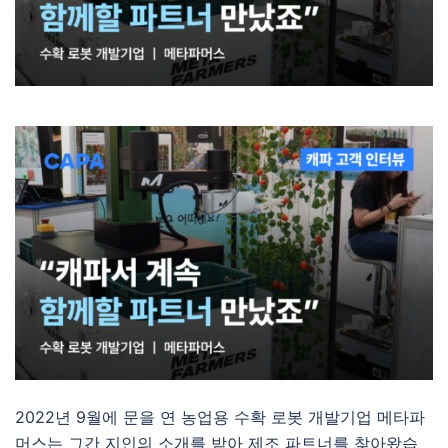
2022년 9월에 문을 연 농업용 수확 로봇 개발기업 메타파
머스는 그간 지인의 소개를 받아 제조 파트너를 찾아왔습