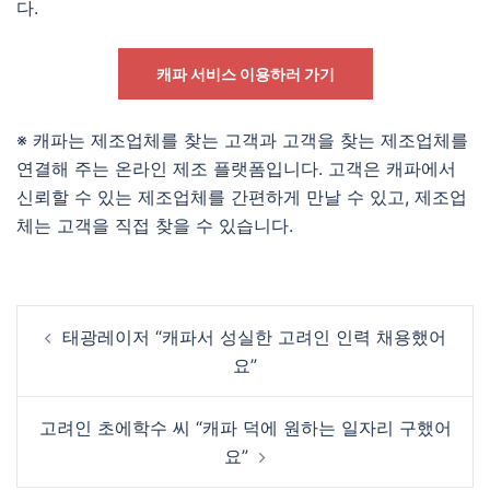
다.
캐파 서비스 이용하러 가기
※ 캐파는 제조업체를 찾는 고객과 고객을 찾는 제조업체를
연결해 주는 온라인 제조 플랫폼입니다. 고객은 캐파에서
신뢰할 수 있는 제조업체를 간편하게 만날 수 있고, 제조업
체는 고객을 직접 찾을 수 있습니다.
Post
태광레이저 “캐파서 성실한 고려인 인력 채용했어
navigation
요”
고려인 초에학수 씨 “캐파 덕에 원하는 일자리 구했어
요”