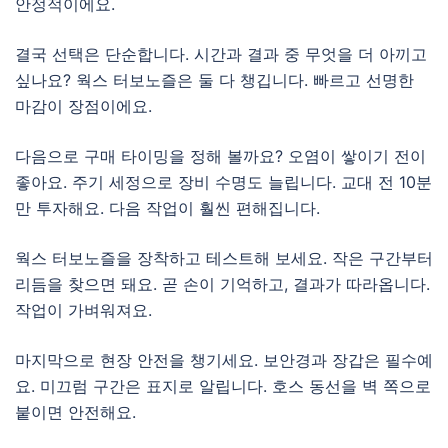
안정적이에요.
결국 선택은 단순합니다. 시간과 결과 중 무엇을 더 아끼고
싶나요? 웍스 터보노즐은 둘 다 챙깁니다. 빠르고 선명한
마감이 장점이에요.
다음으로 구매 타이밍을 정해 볼까요? 오염이 쌓이기 전이
좋아요. 주기 세정으로 장비 수명도 늘립니다. 교대 전 10분
만 투자해요. 다음 작업이 훨씬 편해집니다.
웍스 터보노즐을 장착하고 테스트해 보세요. 작은 구간부터
리듬을 찾으면 돼요. 곧 손이 기억하고, 결과가 따라옵니다.
작업이 가벼워져요.
마지막으로 현장 안전을 챙기세요. 보안경과 장갑은 필수예
요. 미끄럼 구간은 표지로 알립니다. 호스 동선을 벽 쪽으로
붙이면 안전해요.