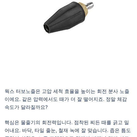
웍스 터보노즐은 고압 세척 효율을 높이는 회전 분사 노즐
이에요. 같은 압력에서도 때가 더 잘 떨어지죠. 정말 체감
속도가 달라질까요?
핵심은 물줄기의 회전력입니다. 점착된 찌든 때를 긁고 밀
어내요. 바닥, 타일 줄눈, 철재 녹에 잘 맞습니다. 좁은 틈도