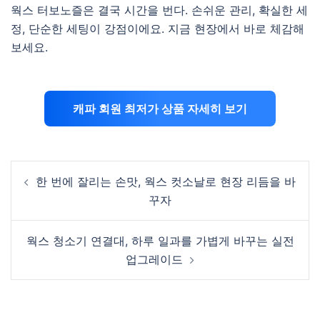
웍스 터보노즐은 결국 시간을 번다. 손쉬운 관리, 확실한 세
정, 단순한 세팅이 강점이에요. 지금 현장에서 바로 체감해
보세요.
캐파 회원 최저가 상품 자세히 보기
Post
한 번에 잘리는 손맛, 웍스 컷소날로 현장 리듬을 바
navigation
꾸자
웍스 청소기 연결대, 하루 일과를 가볍게 바꾸는 실전
업그레이드