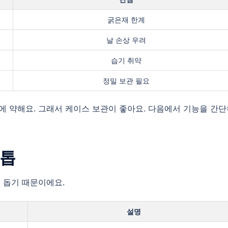
굵은재 한계
날 손상 우려
습기 취약
정밀 보관 필요
에 약해요. 그래서 케이스 보관이 좋아요. 다음에서 기능을 간
접톱
 돕기 때문이에요.
설명