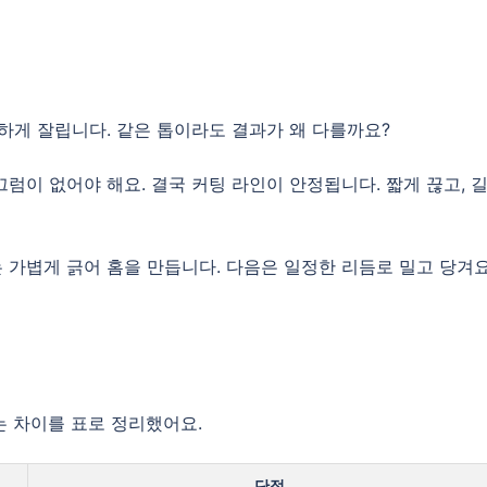
끈하게 잘립니다. 같은 톱이라도 결과가 왜 다를까요?
럼이 없어야 해요. 결국 커팅 라인이 안정됩니다. 짧게 끊고, 
 가볍게 긁어 홈을 만듭니다. 다음은 일정한 리듬로 밀고 당겨요
 차이를 표로 정리했어요.
단점