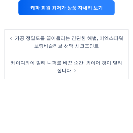
캐파 회원 최저가 상품 자세히 보기
Post
가공 정밀도를 끌어올리는 간단한 해법, 이엑스파워
navigation
보링바슬리브 선택 체크포인트
케이디와이 멀티 니퍼로 바꾼 순간, 와이어 컷이 달라
집니다