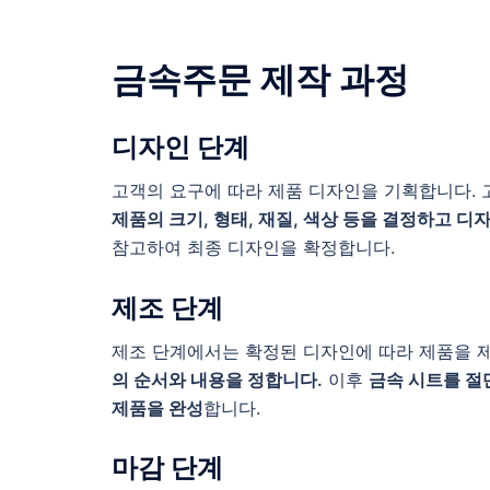
금속주문 제작 과정
디자인 단계
고객의 요구에 따라 제품 디자인을 기획합니다.
제품의 크기, 형태, 재질, 색상 등을 결정하고 디
참고하여 최종 디자인을 확정합니다.
제조 단계
제조 단계에서는 확정된 디자인에 따라 제품을 
의 순서와 내용을 정합니다.
이후
금속 시트를 절
제품을 완성
합니다.
마감 단계