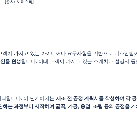
[출처: 셔터스톡]
 고객이 가지고 있는 아이디어나 요구사항을 기반으로 디자인팀
자인을 완성
합니다. 이때 고객이 가지고 있는 스케치나 설명서 등
제작합니다. 이 단계에서는
제조 전 공정 계획서를 작성하여 각 
단하는 과정부터 시작하여 굴곡, 가공, 용접, 조립 등의 공정을 거