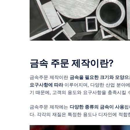
금속 주문 제작이란?
금속주문 제작이란
금속을 필요한 크기와 모양으
요구사항에 따라
이루어지며, 다양한 산업 분야
기 때문에, 고객의 용도와 요구사항을 충족시킬 
금속주문 제작에는
다양한 종류의 금속이 사용
됩
다. 각각의 재질은 특정한 용도나 디자인에 적합