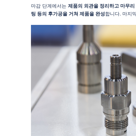
마감 단계에서는
제품의 외관을 정리하고 마무리
팅 등의 후가공을 거쳐 제품을 완성
합니다. 마지