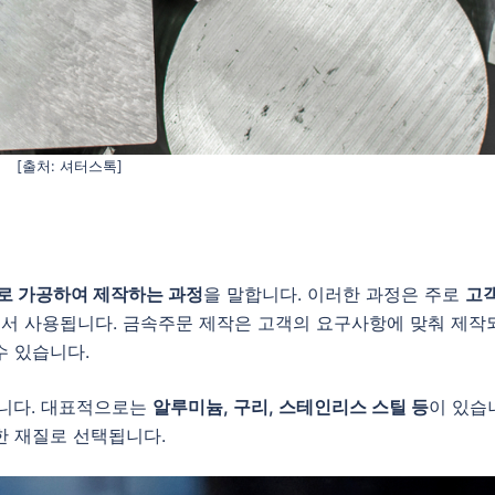
[출처: 셔터스톡]
로 가공하여 제작하는 과정
을 말합니다. 이러한 과정은 주로
고
에서 사용됩니다. 금속주문 제작은 고객의 요구사항에 맞춰 제작
수 있습니다.
니다. 대표적으로는
알루미늄, 구리, 스테인리스 스틸 등
이 있습
한 재질로 선택됩니다.