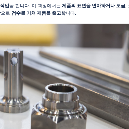
 작업
을 합니다. 이 과정에서는
제품의 표면을 연마하거나 도금, 
막으로
검수를 거쳐 제품을 출고
합니다.