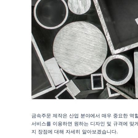
금속주문 제작은 산업 분야에서 매우 중요한 역할
서비스를 이용하면 원하는 디자인 및 규격에 맞게
지 장점에 대해 자세히 알아보겠습니다.