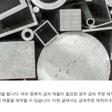
을 합니다. 여러 종류의 금속 제품이 필요한 경우 금속 주문 제
 제품을 제작할 수 있습니다. 이번 글에서는 금속주문 제작의 