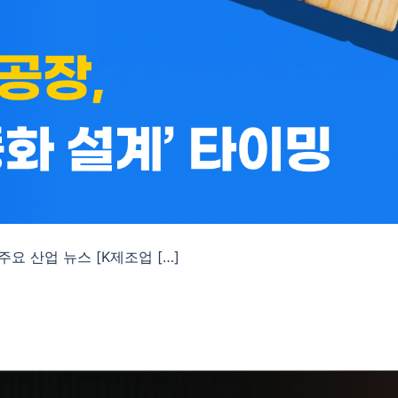
 주요 산업 뉴스 [K제조업 […]