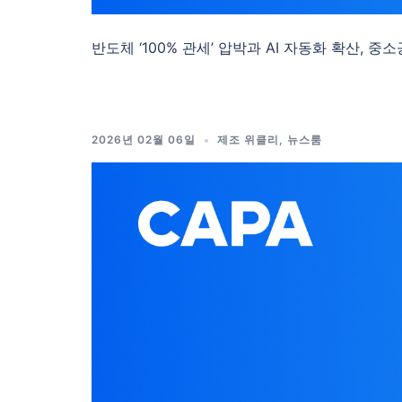
반도체 ‘100% 관세’ 압박과 AI 자동화 확산, 중소
2026년 02월 06일
제조 위클리
,
뉴스룸