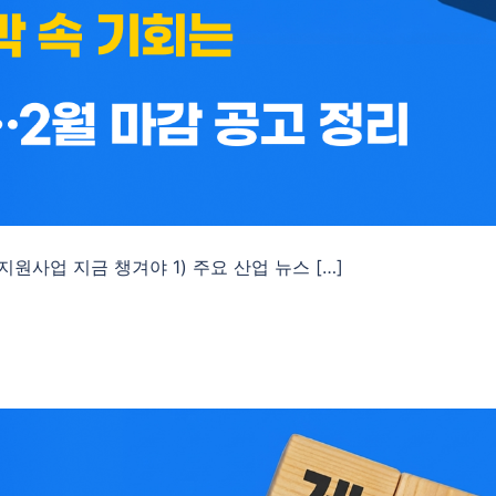
원사업 지금 챙겨야 1) 주요 산업 뉴스 […]