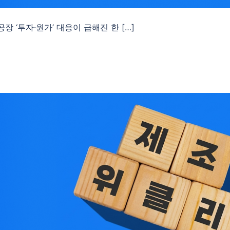
공장 ‘투자·원가’ 대응이 급해진 한 […]