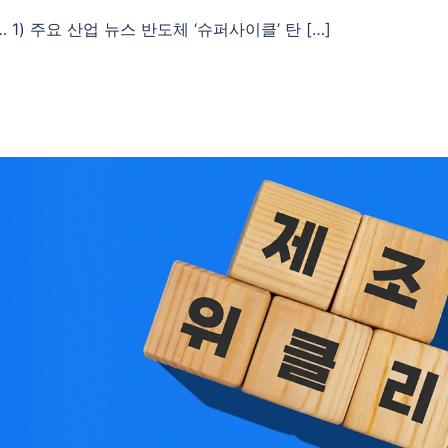
1) 주요 산업 뉴스 반도체 ‘슈퍼사이클’ 탄 […]