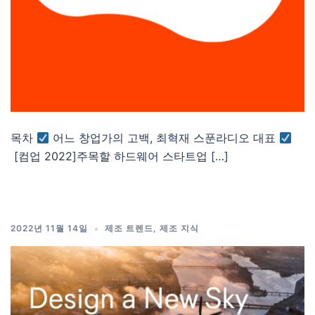
목차
어느 창업가의 고백, 최혁재 스푼라디오 대표
[컴업 2022]주목할 하드웨어 스타트업 […]
2022년 11월 14일
제조 트렌드
,
제조 지식