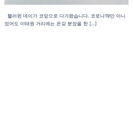
핼러윈 데이가 코앞으로 다가왔습니다. 코로나19만 아니
었어도 이태원 거리에는 온갖 분장을 한 […]