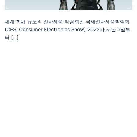
세계 최대 규모의 전자제품 박람회인 국제전자제품박람회
(CES, Consumer Electronics Show) 2022가 지난 5일부
터 […]