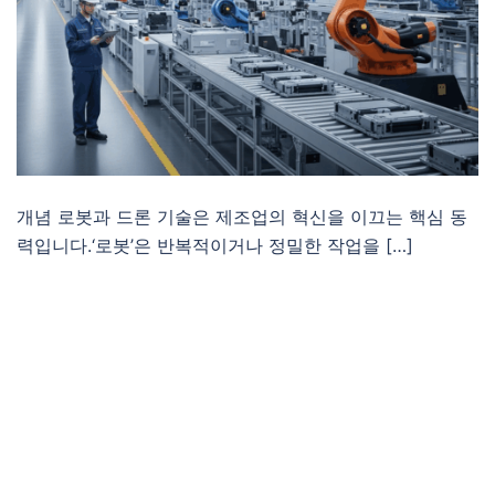
개념 로봇과 드론 기술은 제조업의 혁신을 이끄는 핵심 동
력입니다.‘로봇’은 반복적이거나 정밀한 작업을 […]