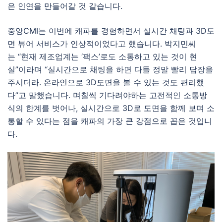
은 인연을 만들어갈 것 같습니다.
중앙CMI는 이번에 캐파를 경험하면서 실시간 채팅과 3D도
면 뷰어 서비스가 인상적이었다고 했습니다. 박지민씨
는 “현재 제조업계는 ‘팩스’로도 소통하고 있는 것이 현
실”이라며 “실시간으로 채팅을 하면 다들 정말 빨리 답장을
주시더라. 온라인으로 3D도면을 볼 수 있는 것도 편리했
다”고 말했습니다. 며칠씩 기다려야하는 고전적인 소통방
식의 한계를 벗어나, 실시간으로 3D로 도면을 함께 보며 소
통할 수 있다는 점을 캐파의 가장 큰 강점으로 꼽은 것입니
다.