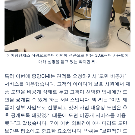
에이팀벤처스 직원으로부터 이번에 경품으로 받은 3D프린터 사용법에
대해 설명을 듣고 있는 박지민 씨.
특히 이번에 중앙CMI는 견적을 요청하면서 ‘도면 비공개’
서비스를 이용했습니다. 고객의 아이디어 보호 차원에서 제
품 도면을 비공개 상태로 두고 고객이 선택한 업체에만 도
면을 공개할 수 있게 하는 서비스입니다. 박 씨는 “이번 제
품이 정부 사업으로 진행되고 있어 사업 내용상 도면은 추
후 공개토록 돼있었기 때문에 도면 비공개 서비스를 이용
했다”고 말했습니다. 굳이 이번 의뢰건이 아니더라도 도면
보안은 평소에도 중요한 요소입니다. 박씨는 “보편적인 도