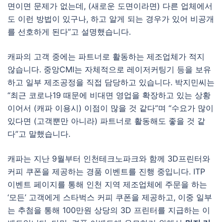
면이면 문제가 없는데, (새로운 도면이라면) 다른 업체에서
도 이런 방법이 있구나, 하고 알게 되는 경우가 있어 비공개
를 선호하게 된다”고 설명했습니다.
캐파의 고객 중에는 파트너로 활동하는 제조업체가 적지
않습니다. 중앙CMI는 자체적으로 레이저커팅기 등을 보유
하고 일부 제조공정을 직접 담당하고 있습니다. 박지민씨는
“최근 코로나19 때문에 비대면 영업을 확장하고 있는 상황
이어서 (캐파 이용시) 이점이 많을 것 같다”며 “수요가 많이
있다면 (고객뿐만 아니라) 파트너로 활동해도 좋을 것 같
다”고 말했습니다.
캐파는 지난 9월부터 인천테크노파크와 함께 3D프린터와
커피 쿠폰을 제공하는 경품 이벤트를 진행 중입니다. ITP
이벤트 페이지를 통해 인천 지역 제조업체에 주문을 하는
‘모든’ 고객에게 스타벅스 커피 쿠폰을 제공하고, 이중 일부
는 추첨을 통해 100만원 상당의 3D 프린터를 지급하는 이