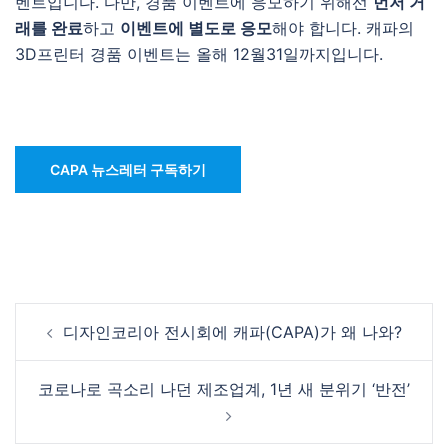
벤트입니다. 다만, 경품 이벤트에 응모하기 위해선
먼저 거
래를 완료
하고
이벤트에 별도로 응모
해야 합니다. 캐파의
3D프린터 경품 이벤트는 올해 12월31일까지입니다.
CAPA 뉴스레터 구독하기
Post
디자인코리아 전시회에 캐파(CAPA)가 왜 나와?
navigation
코로나로 곡소리 나던 제조업계, 1년 새 분위기 ‘반전’