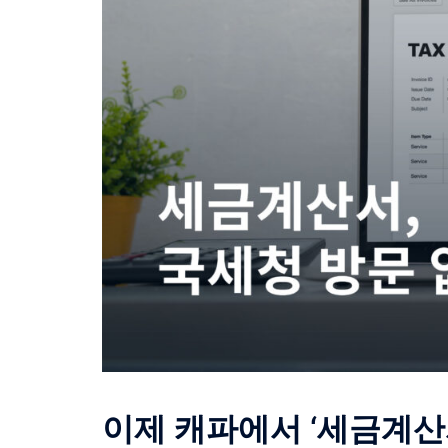
이제 캐파에서 ‘세금계산