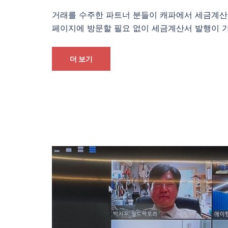
거래를 수주한 파트너 분들이 캐파에서 세금계산
페이지에 방문할 필요 없이 세금계산서 발행이 
더 보기