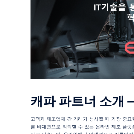
캐파 파트너 소개 
고객과 제조업체 간 거래가 성사될 때 가장 중요한
를 비대면으로 의뢰할 수 있는 온라인 제조 플랫폼