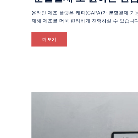
온라인 제조 플랫폼 캐파(CAPA)가 분할결제 
제해 제조를 더욱 편리하게 진행하실 수 있습니다
더 보기