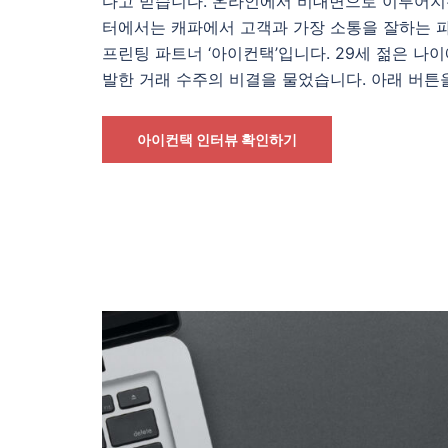
다고 믿습니다. 온라인에서 비대면으로 이루어지는
터에서는 캐파에서 고객과 가장 소통을 잘하는 파
프린팅 파트너 ‘아이컨택’입니다. 29세 젊은 나
발한 거래 수주의 비결을 물었습니다. 아래 버튼
아이컨택 인터뷰 확인하기