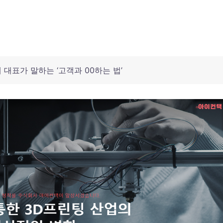
 대표가 말하는 ‘고객과 00하는 법’