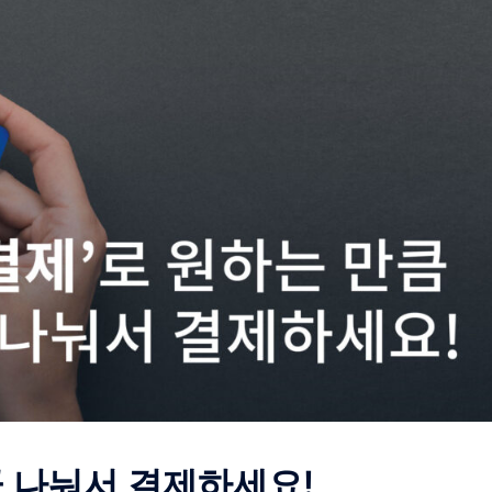
큼 나눠서 결제하세요!