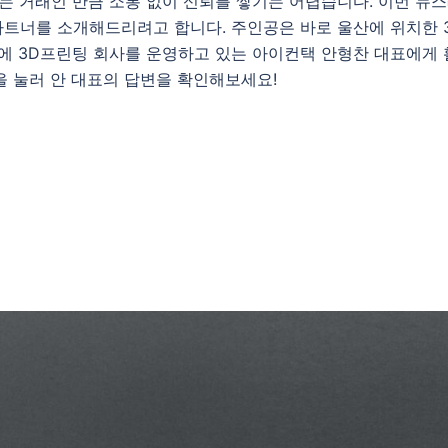
 거래인 만큼 소통 없이 신뢰를 쌓기는 어렵습니다. 이번 뉴
트너를 소개해드리려고 합니다. 주인공은 바로 울산에 위치한 
이에 3D프린팅 회사를 운영하고 있는 아이컨택 안형찬 대표에게 
을 눌러 안 대표의 답변을 확인해보세요!