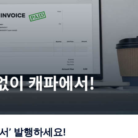
서’ 발행하세요!