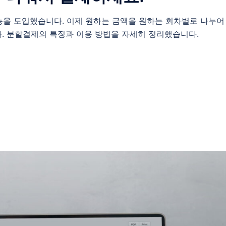
기능을 도입했습니다. 이제 원하는 금액을 원하는 회차별로 나누어
. 분할결제의 특징과 이용 방법을 자세히 정리했습니다.