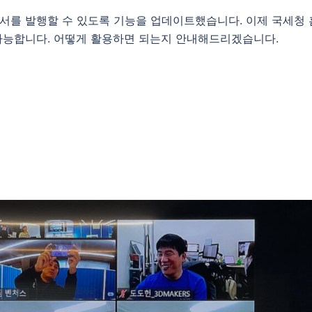
서를 발행할 수 있도록 기능을 업데이트했습니다. 이제 국세청 
가능합니다. 어떻게 활용하면 되는지 안내해드리겠습니다.