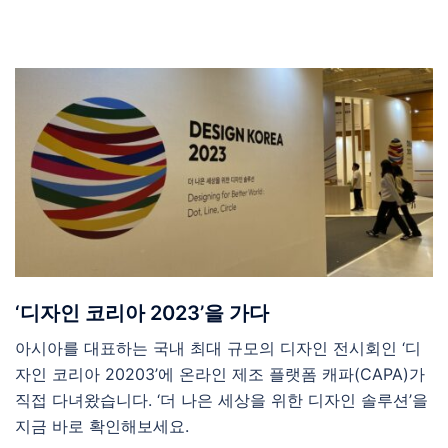
‘디자인 코리아 2023’을 가다
아시아를 대표하는 국내 최대 규모의 디자인 전시회인 ‘디
자인 코리아 20203’에 온라인 제조 플랫폼 캐파(CAPA)가
직접 다녀왔습니다. ‘더 나은 세상을 위한 디자인 솔루션’을
지금 바로 확인해보세요.