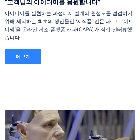
“고객님의 아이디어를 응원합니다”
아이디어를 실현하는 과정에서 설계의 완성도를 점검하기
위해 제작하는 최초의 생산물인 ‘시작품’ 전문 파트너 ‘이브
이엠’을 온라인 제조 플랫폼 캐파(CAPA)가 직접 인터뷰했
습니다.
더 보기