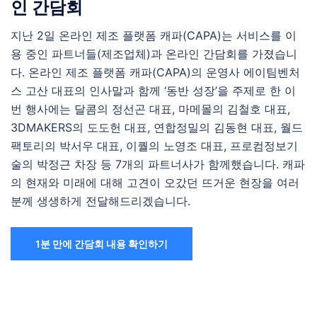
인 간담회
지난 2일 온라인 제조 플랫폼 캐파(CAPA)는 서비스를 이
용 중인 파트너들(제조업체)과 온라인 간담회를 가졌습니
다. 온라인 제조 플랫폼 캐파(CAPA)의 운영사 에이팀벤처
스 고산 대표의 인사말과 함께 ‘동반 성장’을 주제로 한 이
번 행사에는 달콤의 정선곤 대표, 마메몰의 김철호 대표,
3DMAKERS의 도도헌 대표, 연합정밀의 김동현 대표, 월드
팩토리의 박서우 대표, 이퀄의 노영조 대표, 프로컴정보기
술의 박정근 차장 등 7개의 파트너사가 함께했습니다. 캐파
의 현재와 미래에 대해 고견이 오갔던 뜨거운 현장을 여러
분께 생생하게 전달해드리겠습니다.
1분 만에 간담회 내용 확인하기