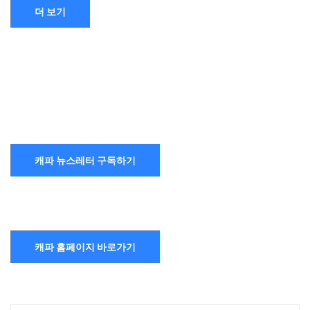
더 보기
캐파 뉴스레터 구독하기
캐파 홈페이지 바로가기