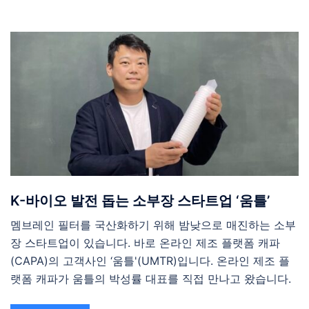
K-바이오 발전 돕는 소부장 스타트업 ‘움틀’
멤브레인 필터를 국산화하기 위해 밤낮으로 매진하는 소부
장 스타트업이 있습니다. 바로 온라인 제조 플랫폼 캐파
(CAPA)의 고객사인 ‘움틀'(UMTR)입니다. 온라인 제조 플
랫폼 캐파가 움틀의 박성률 대표를 직접 만나고 왔습니다.