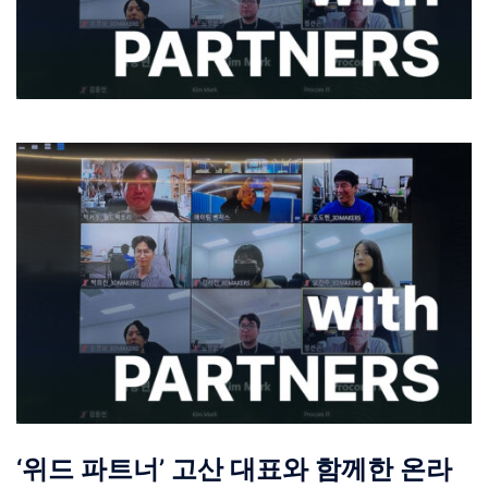
‘위드 파트너’ 고산 대표와 함께한 온라