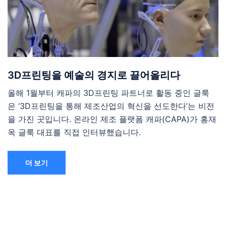
3D프린팅을 예술의 경지로 끌어올리다
올해 1월부터 캐파의 3D프린팅 파트너로 활동 중인 글룩
은 ‘3D프린팅을 통해 제조산업의 혁신을 선도한다’는 비전
을 가진 곳입니다. 온라인 제조 플랫폼 캐파(CAPA)가 홍재
옥 글룩 대표를 직접 인터뷰했습니다.
더 보기