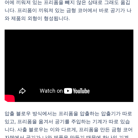
어에 끼워져 있는 프리폼을 뺴지 않은 상태로 그래도 옮깁
니다. 프리폼이 끼워져 있는 금형 코어에서 바로 공기가 나
와 제품의 외형이 형성됩니다.
압출 블로우 방식에서는 프리폼을 압출하는 압출기가 따로
있고, 프리폼을 옮겨서 공기를 주입하는 기계가 따로 있습
니다. 사출 블로우는 이와 다르게, 프리폼을 만든 금형 코어
자체에서 공기가 나와 제품을 만들기 때문에 하나의 기계