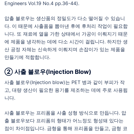
Engineers Vol.19 No.4 pp.36-44).
압출 블로우는 생산품의 정밀도가 다소 떨어질 수 있습니
다. 이 때문에 사출품을 뽑아낸 후에 후처리 작업이 필요합
니다. 또 재료에 열을 가한 상태에서 가공이 이뤄지기 때문
에 제품을 냉각하는 데에 다소 시간이 걸립니다. 하지만 생
산 공정 자체는 신속하게 이뤄지며 손잡이가 있는 제품을
만들기에 적합합니다.
② 사출 블로우(Injection Blow)
사출 블로우(Injection blow)는 PET 병과 같이 부피가 작
고, 대량 생산이 필요한 용기를 제조하는 데에 주로 사용됩
니다.
사출 블로우는 프리폼을 사출 성형 방식으로 만듭니다. 압
출 블로우보다 프리폼의 형태가 어느정도 형성돼 있다는
점이 차이점입니다. 금형을 통해 프리폼을 만들고, 금형 코