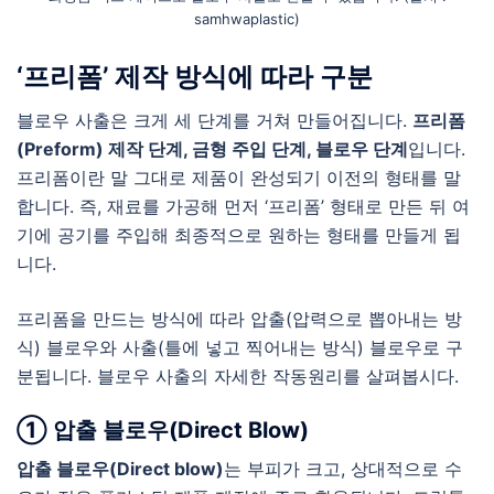
samhwaplastic)
‘프리폼’ 제작 방식에 따라 구분
블로우 사출은 크게 세 단계를 거쳐 만들어집니다.
프리폼
(Preform) 제작 단계, 금형 주입 단계, 블로우 단계
입니다.
프리폼이란 말 그대로 제품이 완성되기 이전의 형태를 말
합니다. 즉, 재료를 가공해 먼저 ‘프리폼’ 형태로 만든 뒤 여
기에 공기를 주입해 최종적으로 원하는 형태를 만들게 됩
니다.
프리폼을 만드는 방식에 따라 압출(압력으로 뽑아내는 방
식) 블로우와 사출(틀에 넣고 찍어내는 방식) 블로우로 구
분됩니다. 블로우 사출의 자세한 작동원리를 살펴봅시다.
① 압출 블로우(Direct Blow)
압출 블로우(Direct blow)
는 부피가 크고, 상대적으로 수