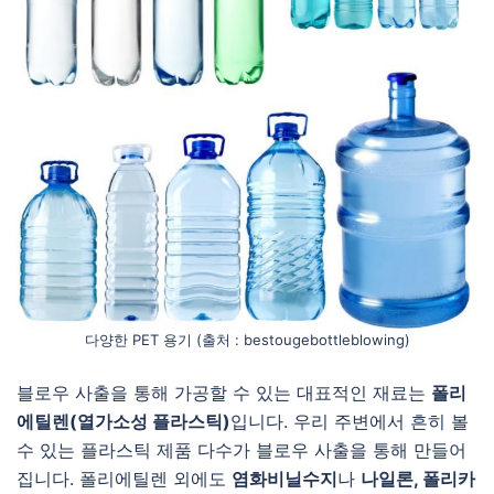
다양한 PET 용기 (출처 : bestougebottleblowing)
블로우 사출을 통해 가공할 수 있는 대표적인 재료는
폴리
에틸렌(열가소성 플라스틱)
입니다. 우리 주변에서 흔히 볼
수 있는 플라스틱 제품 다수가 블로우 사출을 통해 만들어
집니다. 폴리에틸렌 외에도
염화비닐수지
나
나일론, 폴리카