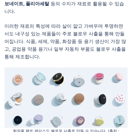
보네이트, 폴리아세탈
등의 수지가 재료로 활용될 수 있습
니다.
이러한 재료의 특성에 따라 살이 얇고 가벼우며 투명하면
서도 내구성 있는 제품들이 주로 블로우 사출을 통해 만들
어집니다. 식품, 세제, 약품, 화장품 등 용기 생산이 가장 많
고, 공업용 약품 용기나 일부 자동차 부품도 블로우 사출을
통해 제조합니다.
화장품 팩트 케이스도 블로우 사출로 만들 수 있습니다. (출처 :