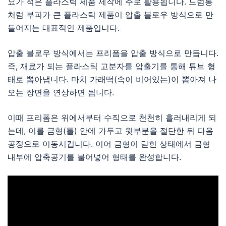
요가 적은 플라스틱 제품 제작에 주로 활용됩니다. 드럼통
처럼 부피가 큰 플라스틱 제품이 압출 블로우 방식으로 만
들어지는 대표적인 제품입니다.
압출 블로우 방식에서는 프리폼을 압출 방식으로 만듭니다.
즉, 재료가 되는 플라스틱 고분자를 압출기를 통해 튜브 형
태로 뽑아냅니다. 마치 가래떡(속이 비어있는)이 뽑아져 나
오는 장면을 연상하면 됩니다.
이때 프리폼은 위에서부터 수직으로 천천히 흘러내리게 되
는데, 이를 금형(틀) 안에 가두고 윗부분을 절단한 뒤 다음
공정으로 이동시킵니다. 이어 금형이 닫힌 상태에서 금형
내부에 압축공기를 불어넣어 형태를 완성합니다.