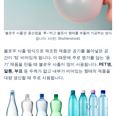
‘블로우 사출’은 풍선껌을 ‘후~’하고 불듯이 형태를 부풀려 가공하는 방식
입니다. (사진: Shutterstock)
블로우 사출 방식으로 제조한 제품은 공기를 불어넣은 공
간이 ‘텅’ 비어있게 됩니다. 이 때문에 주로 뭔가를 담는 ‘용
기’ 제품을 만들 때 블로우 사출이 많이 사용됩니다.
PET병,
말통, 부표
등 두께가 얇고 내부가 비어있는 형태의 제품을
대량 생산할 때 주로 사용됩니다.