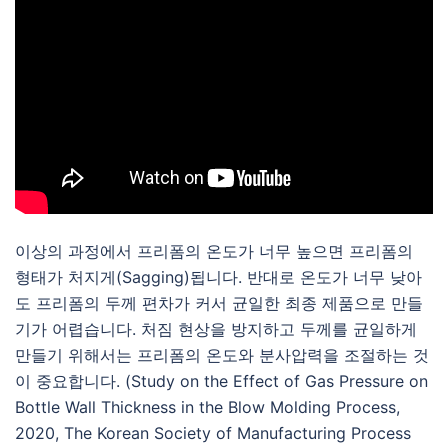
이상의 과정에서 프리폼의 온도가 너무 높으면 프리폼의
형태가 처지게(Sagging)됩니다. 반대로 온도가 너무 낮아
도 프리폼의 두께 편차가 커서 균일한 최종 제품으로 만들
기가 어렵습니다. 처짐 현상을 방지하고 두께를 균일하게
만들기 위해서는 프리폼의 온도와 분사압력을 조절하는 것
이 중요합니다. (Study on the Effect of Gas Pressure on
Bottle Wall Thickness in the Blow Molding Process,
2020, The Korean Society of Manufacturing Process