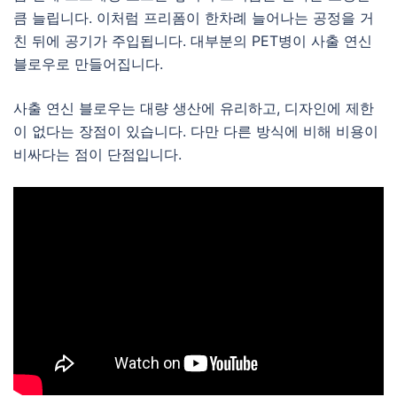
큼 늘립니다. 이처럼 프리폼이 한차례 늘어나는 공정을 거
친 뒤에 공기가 주입됩니다. 대부분의 PET병이 사출 연신
블로우로 만들어집니다.
사출 연신 블로우는 대량 생산에 유리하고, 디자인에 제한
이 없다는 장점이 있습니다. 다만 다른 방식에 비해 비용이
비싸다는 점이 단점입니다.