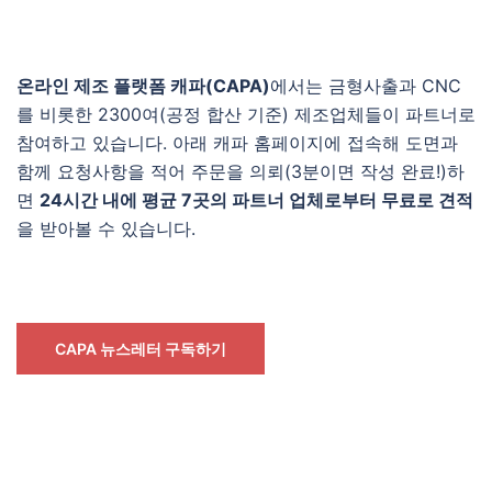
온라인 제조 플랫폼 캐파(CAPA)
에서는 금형사출과 CNC
를 비롯한 2300여(공정 합산 기준) 제조업체들이 파트너로
참여하고 있습니다. 아래 캐파 홈페이지에 접속해 도면과
함께 요청사항을 적어 주문을 의뢰(3분이면 작성 완료!)하
면
24시간 내에 평균 7곳의 파트너 업체로부터 무료로 견적
을 받아볼 수 있습니다.
CAPA 뉴스레터 구독하기