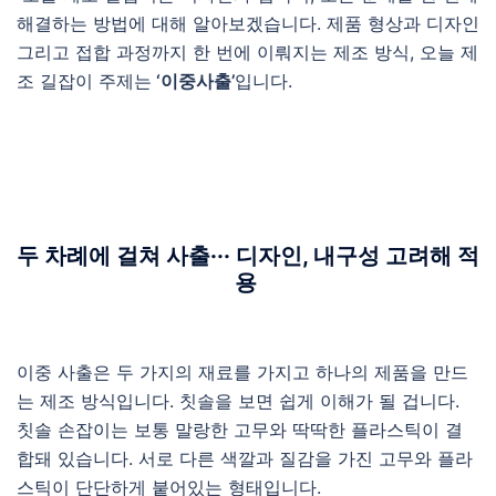
해결하는 방법에 대해 알아보겠습니다. 제품 형상과 디자인
그리고 접합 과정까지 한 번에 이뤄지는 제조 방식, 오늘 제
조 길잡이 주제는
‘이중사출’
입니다.
두 차례에 걸쳐 사출··· 디자인, 내구성 고려해 적
용
이중 사출은 두 가지의 재료를 가지고 하나의 제품을 만드
는 제조 방식입니다. 칫솔을 보면 쉽게 이해가 될 겁니다.
칫솔 손잡이는 보통 말랑한 고무와 딱딱한 플라스틱이 결
합돼 있습니다. 서로 다른 색깔과 질감을 가진 고무와 플라
스틱이 단단하게 붙어있는 형태입니다.