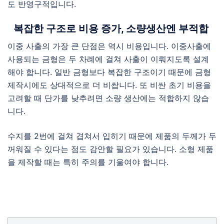
도 반영구적입니다.
복잡한 구조로 비용 증가, 소량생산엔 부적합
이중 사출의 가장 큰 단점은 역시 비용입니다. 이중사출에
사용되는 금형은 두 차례에 걸쳐 사출이 이뤄지도록 설계
해야 합니다. 일반 금형보다 복잡한 구조이기 때문에 금형
제작시에도 상대적으로 더 비쌉니다. 또 비싼 초기 비용을
고려할 때 단가를 낮추려면 소량 생산에는 적합하지 않습
니다.
수지를 2번에 걸쳐 겹쳐서 입히기 때문에 제품의 두께가 두
꺼워질 수 있다는 점도 감안할 필요가 있습니다. 소형 제품
을 제작할 때는 특히 주의를 기울여야 합니다.