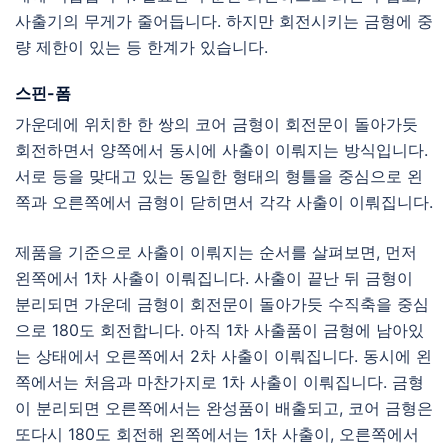
사출기의 무게가 줄어듭니다. 하지만 회전시키는 금형에 중
량 제한이 있는 등 한계가 있습니다.
스핀-폼
가운데에 위치한 한 쌍의 코어 금형이 회전문이 돌아가듯
회전하면서 양쪽에서 동시에 사출이 이뤄지는
방식입니다.
서로 등을 맞대고 있는 동일한 형태의 형틀을 중심으로 왼
쪽과 오른쪽에서 금형이 닫히면서 각각 사출이 이뤄집니다.
제품을 기준으로 사출이 이뤄지는 순서를 살펴보면, 먼저
왼쪽에서 1차 사출이 이뤄집니다. 사출이 끝난 뒤 금형이
분리되면 가운데 금형이 회전문이 돌아가듯 수직축을 중심
으로 180도 회전합니다. 아직 1차 사출품이 금형에 남아있
는 상태에서 오른쪽에서 2차 사출이 이뤄집니다. 동시에 왼
쪽에서는 처음과 마찬가지로 1차 사출이 이뤄집니다. 금형
이 분리되면 오른쪽에서는 완성품이 배출되고, 코어 금형은
또다시 180도 회전해 왼쪽에서는 1차 사출이, 오른쪽에서