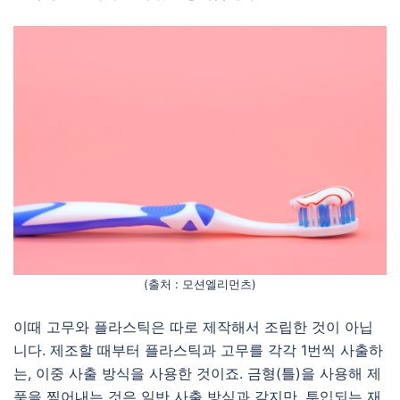
(출처 : 모션엘리먼츠)
이때 고무와 플라스틱은 따로 제작해서 조립한 것이 아닙
니다. 제조할 때부터 플라스틱과 고무를 각각 1번씩 사출하
는, 이중 사출 방식을 사용한 것이죠. 금형(틀)을 사용해 제
품을 찍어내는 것은 일반 사출 방식과 같지만, 투입되는 재