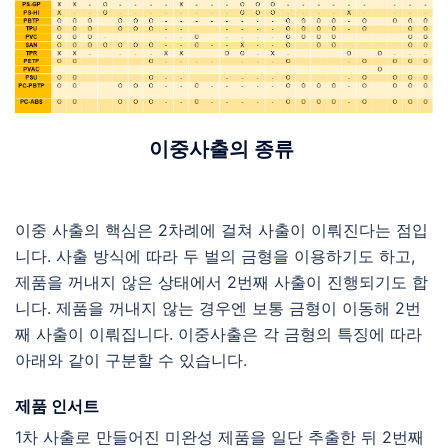
이중사출의 종류
이중 사출의 핵심은 2차례에 걸쳐 사출이 이뤄진다는 점입
니다. 사출 방식에 따라 두 벌의 금형을 이용하기도 하고,
제품을 꺼내지 않은 상태에서 2번째 사출이 진행되기도 합
니다. 제품을 꺼내지 않는 경우엔 보통 금형이 이동해 2번
째 사출이 이뤄집니다. 이중사출은 각 금형의 특징에 따라
아래와 같이 구분할 수 있습니다.
제품 인서트
1차 사출로 만들어진 미완성 제품을 일단 추출한 뒤 2번째