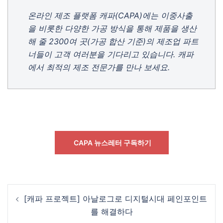
온라인 제조 플랫폼 캐파(CAPA)에는 이중사출
을 비롯한 다양한 가공 방식을 통해 제품을 생산
해 줄 2300여 곳(가공 합산 기준)의 제조업 파트
너들이 고객 여러분을 기다리고 있습니다. 캐파
에서 최적의 제조 전문가를 만나 보세요.
CAPA 뉴스레터 구독하기
Post
[캐파 프로젝트] 아날로그로 디지털시대 페인포인트
navigation
를 해결하다