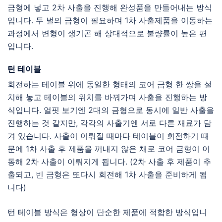
금형에 넣고 2차 사출을 진행해 완성품을 만들어내는 방식
입니다. 두 벌의 금형이 필요하며 1차 사출제품을 이동하는
과정에서 변형이 생기곤 해 상대적으로 불량률이 높은 편
입니다.
턴 테이블
회전하는 테이블 위에 동일한 형태의 코어 금형 한 쌍을 설
치해 놓고 테이블의 위치를 바꿔가며 사출을 진행하는 방
식입니다. 얼핏 보기엔 2대의 금형으로 동시에 일반 사출을
진행하는 것 같지만, 각각의 사출기엔 서로 다른 재료가 담
겨 있습니다. 사출이 이뤄질 때마다 테이블이 회전하기 때
문에 1차 사출 후 제품을 꺼내지 않은 채로 코어 금형이 이
동해 2차 사출이 이뤄지게 됩니다. (2차 사출 후 제품이 추
출되고, 빈 금형은 또다시 회전해 1차 사출을 준비하게 됩
니다)
턴 테이블 방식은 형상이 단순한 제품에 적합한 방식입니