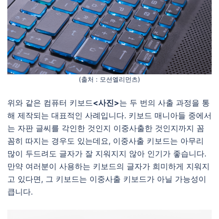
(출처 : 모션엘리먼츠)
위와 같은 컴퓨터 키보드
<사진>
는 두 번의 사출 과정을 통
해 제작되는 대표적인 사례입니다. 키보드 매니아들 중에서
는 자판 글씨를 각인한 것인지 이중사출한 것인지까지 꼼
꼼히 따지는 경우도 있는데요, 이중사출 키보드는 아무리
많이 두드려도 글자가 잘 지워지지 않아 인기가 좋습니다.
만약 여러분이 사용하는 키보드의 글자가 희미하게 지워지
고 있다면, 그 키보드는 이중사출 키보드가 아닐 가능성이
큽니다.