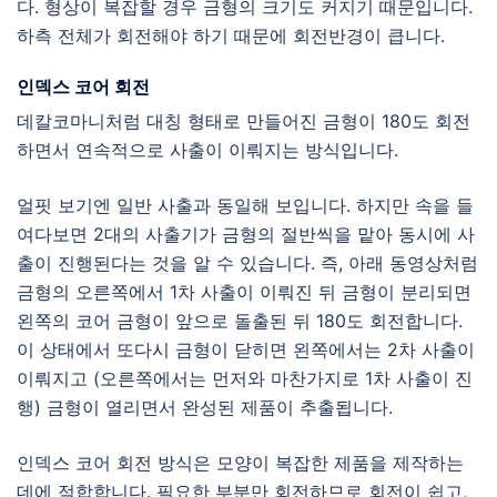
다. 형상이 복잡할 경우 금형의 크기도 커지기 때문입니다.
하측 전체가 회전해야 하기 때문에 회전반경이 큽니다.
인덱스 코어 회전
데칼코마니처럼 대칭 형태로 만들어진 금형이 180도 회전
하면서 연속적으로 사출이 이뤄지는 방식입니다.
얼핏 보기엔 일반 사출과 동일해 보입니다. 하지만 속을 들
여다보면 2대의 사출기가 금형의 절반씩을 맡아 동시에 사
출이 진행된다는 것을 알 수 있습니다. 즉, 아래 동영상처럼
금형의 오른쪽에서 1차 사출이 이뤄진 뒤 금형이 분리되면
왼쪽의 코어 금형이 앞으로 돌출된 뒤 180도 회전합니다.
이 상태에서 또다시 금형이 닫히면 왼쪽에서는 2차 사출이
이뤄지고 (오른쪽에서는 먼저와 마찬가지로 1차 사출이 진
행) 금형이 열리면서 완성된 제품이 추출됩니다.
인덱스 코어 회전 방식은 모양이 복잡한 제품을 제작하는
데에 적합합니다. 필요한 부분만 회전하므로 회전이 쉽고,