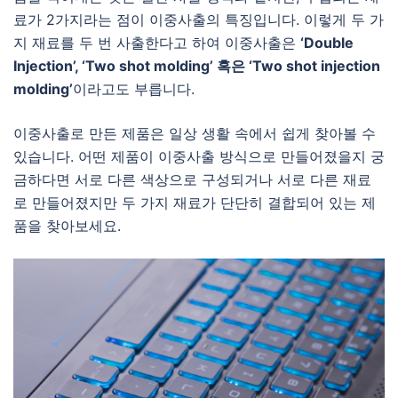
료가 2가지라는 점이 이중사출의 특징입니다. 이렇게 두 가
지 재료를 두 번 사출한다고 하여 이중사출은
‘Double
Injection’, ‘Two shot molding’ 혹은 ‘Two shot injection
molding’
이라고도 부릅니다.
이중사출로 만든 제품은 일상 생활 속에서 쉽게 찾아볼 수
있습니다. 어떤 제품이 이중사출 방식으로 만들어졌을지 궁
금하다면 서로 다른 색상으로 구성되거나 서로 다른 재료
로 만들어졌지만 두 가지 재료가 단단히 결합되어 있는 제
품을 찾아보세요.