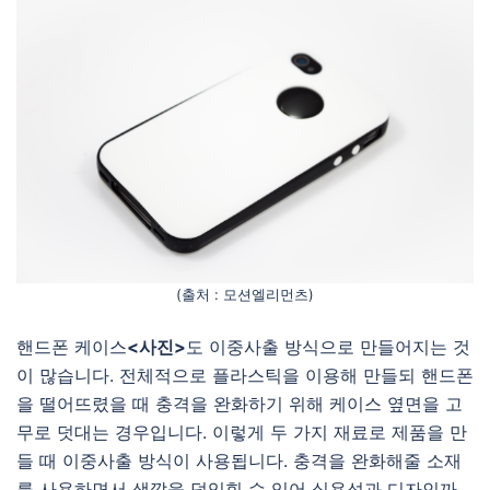
(출처 : 모션엘리먼츠)
핸드폰 케이스
<사진>
도 이중사출 방식으로 만들어지는 것
이 많습니다. 전체적으로 플라스틱을 이용해 만들되 핸드폰
을 떨어뜨렸을 때 충격을 완화하기 위해 케이스 옆면을 고
무로 덧대는 경우입니다. 이렇게 두 가지 재료로 제품을 만
들 때 이중사출 방식이 사용됩니다. 충격을 완화해줄 소재
를 사용하면서 색깔을 덧입힐 수 있어 실용성과 디자인까