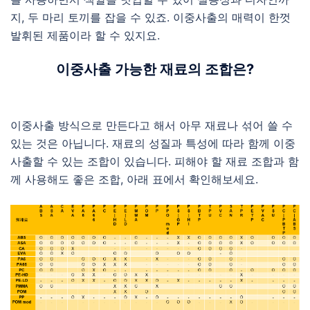
지, 두 마리 토끼를 잡을 수 있죠. 이중사출의 매력이 한껏
발휘된 제품이라 할 수 있지요.
이중사출 가능한 재료의 조합은?
이중사출 방식으로 만든다고 해서 아무 재료나 섞어 쓸 수
있는 것은 아닙니다. 재료의 성질과 특성에 따라 함께 이중
사출할 수 있는 조합이 있습니다. 피해야 할 재료 조합과 함
께 사용해도 좋은 조합, 아래 표에서 확인해보세요.