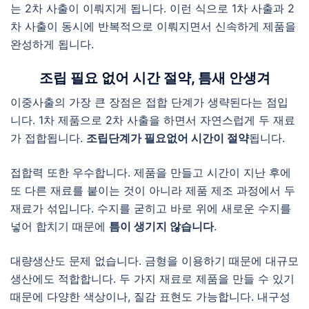
는 2차 사출이 이뤄지게 됩니다. 이런 식으로 1차 사출과 2
차 사출이 동시에 반복적으로 이뤄지면서 신속하게 제품을
완성하게 됩니다.
조립 필요 없어 시간 절약, 틈새 안생겨
이중사출의 가장 큰 장점은 접합 단계가 생략된다는 점입
니다. 1차 제품으로 2차 사출을 하면서 자연스럽게 두 재료
가 접합됩니다.
조립단계가 필요없어 시간이 절약
됩니다.
접합력 또한 우수합니다. 제품을 만들고 시간이 지난 후에
또 다른 재료를 붙이는 것이 아니라 제품 제조 과정에서 두
재료가 섞입니다. 수지를 굳히고 바로 위에 새로운 수지를
넣어 합치기 때문에
틈이 생기지 않습니다
.
대량생산도 문제 없습니다. 금형을 이용하기 때문에 대규모
생산에도 적합합니다. 두 가지 재료로 제품을 만들 수 있기
때문에 다양한 색상이나, 질감 표현도 가능합니다. 내구성